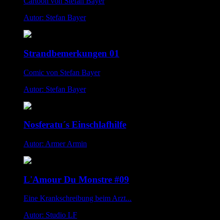
Cartoon von Stefan Bayer
Autor: Stefan Bayer
Strandbemerkungen 01
Comic von Stefan Bayer
Autor: Stefan Bayer
Nosferatu´s Einschlafhilfe
Autor: Armer Armin
L'Amour Du Monstre #09
Eine Krankschreibung beim Arzt...
Autor: Studio LF