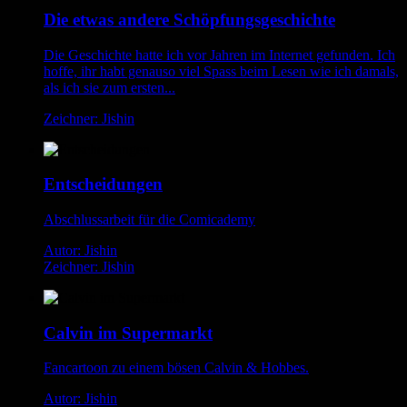
Die etwas andere Schöpfungsgeschichte
Die Geschichte hatte ich vor Jahren im Internet gefunden. Ich
hoffe, ihr habt genauso viel Spass beim Lesen wie ich damals,
als ich sie zum ersten...
Zeichner: Jishin
Entscheidungen
Abschlussarbeit für die Comicademy
Autor: Jishin
Zeichner: Jishin
Calvin im Supermarkt
Fancartoon zu einem bösen Calvin & Hobbes.
Autor: Jishin