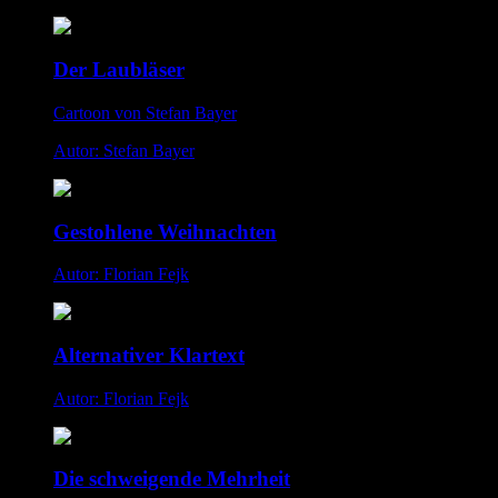
Der Laubläser
Cartoon von Stefan Bayer
Autor: Stefan Bayer
Gestohlene Weihnachten
Autor: Florian Fejk
Alternativer Klartext
Autor: Florian Fejk
Die schweigende Mehrheit