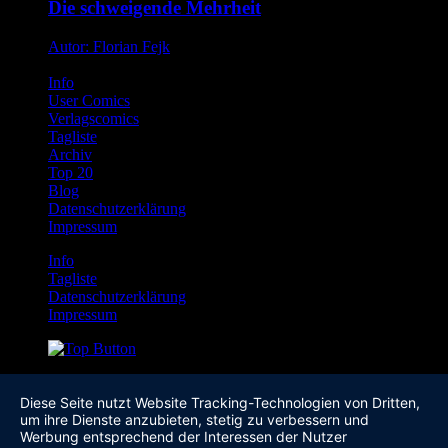
Die schweigende Mehrheit
Autor: Florian Fejk
Info
User Comics
Verlagscomics
Tagliste
Archiv
Top 20
Blog
Datenschutzerklärung
Impressum
Info
Tagliste
Datenschutzerklärung
Impressum
Diese Seite nutzt Website Tracking-Technologien von Dritten,
um ihre Dienste anzubieten, stetig zu verbessern und
Werbung entsprechend der Interessen der Nutzer