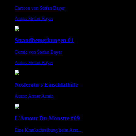
Cartoon von Stefan Bayer
Autor: Stefan Bayer
Strandbemerkungen 01
Comic von Stefan Bayer
Autor: Stefan Bayer
Nosferatu´s Einschlafhilfe
Autor: Armer Armin
L'Amour Du Monstre #09
Eine Krankschreibung beim Arzt...