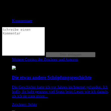
Bewertung
Durchschnitt
5.0 (8 Bewertungen)
Kommentare
Weitere Comics der Zeichner und Autoren
Die etwas andere Schöpfungsgeschichte
Die Geschichte hatte ich vor Jahren im Internet gefunden. Ich
hoffe, ihr habt genauso viel Spass beim Lesen wie ich damals,
als ich sie zum ersten...
Zeichner: Jishin