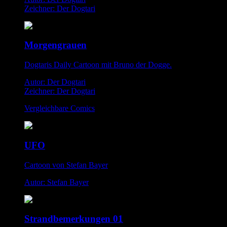
Zeichner: Der Dogtari
Morgengrauen
Dogtaris Daily Cartoon mit Bruno der Dogge.
Autor: Der Dogtari
Zeichner: Der Dogtari
Vergleichbare Comics
UFO
Cartoon von Stefan Bayer
Autor: Stefan Bayer
Strandbemerkungen 01