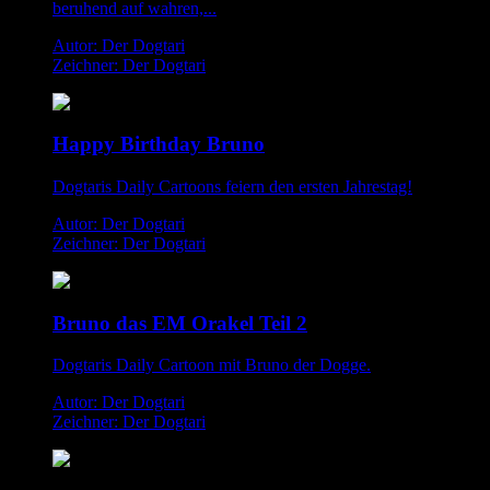
beruhend auf wahren,...
Autor: Der Dogtari
Zeichner: Der Dogtari
Happy Birthday Bruno
Dogtaris Daily Cartoons feiern den ersten Jahrestag!
Autor: Der Dogtari
Zeichner: Der Dogtari
Bruno das EM Orakel Teil 2
Dogtaris Daily Cartoon mit Bruno der Dogge.
Autor: Der Dogtari
Zeichner: Der Dogtari