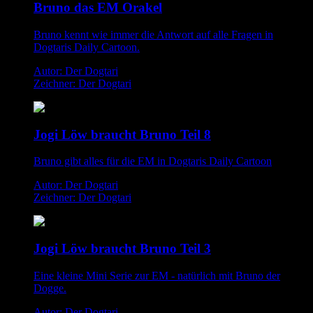
Bruno das EM Orakel
Bruno kennt wie immer die Antwort auf alle Fragen in
Dogtaris Daily Cartoon.
Autor: Der Dogtari
Zeichner: Der Dogtari
Jogi Löw braucht Bruno Teil 8
Bruno gibt alles für die EM in Dogtaris Daily Cartoon
Autor: Der Dogtari
Zeichner: Der Dogtari
Jogi Löw braucht Bruno Teil 3
Eine kleine Mini Serie zur EM - natürlich mit Bruno der
Dogge.
Autor: Der Dogtari