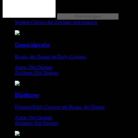
Weitere Comics der Zeichner und Autoren
Generalprobe
Bruno, die Dogge im Daily Cartoon.
Autor: Der Dogtari
Zeichner: Der Dogtari
Diätfutter
Dogtaris Daily Cartoon mit Bruno, der Dogge
Autor: Der Dogtari
Zeichner: Der Dogtari