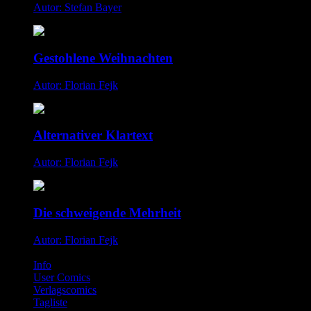
Autor: Stefan Bayer
Gestohlene Weihnachten
Autor: Florian Fejk
Alternativer Klartext
Autor: Florian Fejk
Die schweigende Mehrheit
Autor: Florian Fejk
Info
User Comics
Verlagscomics
Tagliste