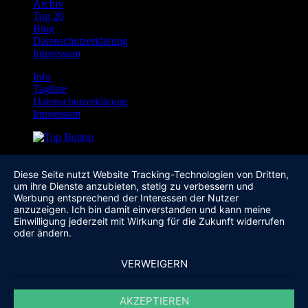
Archiv
Top 20
Blog
Datenschutzerklärung
Impressum
Info
Tagliste
Datenschutzerklärung
Impressum
Diese Seite nutzt Website Tracking-Technologien von Dritten,
um ihre Dienste anzubieten, stetig zu verbessern und
Werbung entsprechend der Interessen der Nutzer
anzuzeigen. Ich bin damit einverstanden und kann meine
Einwilligung jederzeit mit Wirkung für die Zukunft widerrufen
oder ändern.
VERWEIGERN
AKZEPTIEREN