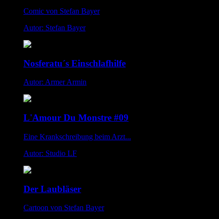
Comic von Stefan Bayer
Autor: Stefan Bayer
Nosferatu´s Einschlafhilfe
Autor: Armer Armin
L'Amour Du Monstre #09
Eine Krankschreibung beim Arzt...
Autor: Studio LF
Der Laubläser
Cartoon von Stefan Bayer