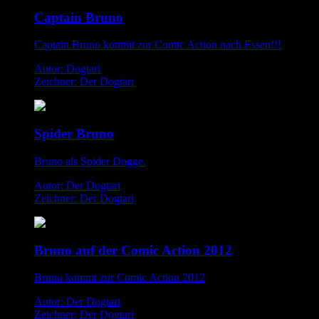
Captain Bruno
Captain Bruno kommt zur Comic Action nach Essen!!!
Autor: Dogtari
Zeichner: Der Dogtari
Spider Bruno
Bruno als Spider Dogge.
Autor: Der Dogtari
Zeichner: Der Dogtari
Bruno auf der Comic Action 2012
Bruno kommt zur Comic Action 2012
Autor: Der Dogtari
Zeichner: Der Dogtari