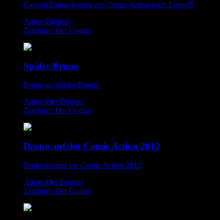
Captain Bruno kommt zur Comic Action nach Essen!!!
Autor: Dogtari
Zeichner: Der Dogtari
Spider Bruno
Bruno als Spider Dogge.
Autor: Der Dogtari
Zeichner: Der Dogtari
Bruno auf der Comic Action 2012
Bruno kommt zur Comic Action 2012
Autor: Der Dogtari
Zeichner: Der Dogtari