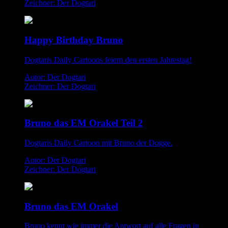
Zeichner: Der Dogtari
Happy Birthday Bruno
Dogtaris Daily Cartoons feiern den ersten Jahrestag!
Autor: Der Dogtari
Zeichner: Der Dogtari
Bruno das EM Orakel Teil 2
Dogtaris Daily Cartoon mit Bruno der Dogge.
Autor: Der Dogtari
Zeichner: Der Dogtari
Bruno das EM Orakel
Bruno kennt wie immer die Antwort auf alle Fragen in