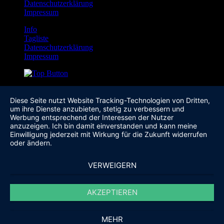
Datenschutzerklärung
Impressum
Info
Tagliste
Datenschutzerklärung
Impressum
Diese Seite nutzt Website Tracking-Technologien von Dritten,
um ihre Dienste anzubieten, stetig zu verbessern und
Werbung entsprechend der Interessen der Nutzer
anzuzeigen. Ich bin damit einverstanden und kann meine
Einwilligung jederzeit mit Wirkung für die Zukunft widerrufen
oder ändern.
VERWEIGERN
AKZEPTIEREN
MEHR