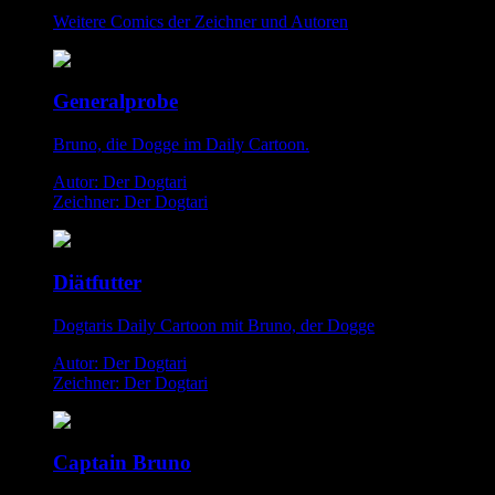
Weitere Comics der Zeichner und Autoren
Generalprobe
Bruno, die Dogge im Daily Cartoon.
Autor: Der Dogtari
Zeichner: Der Dogtari
Diätfutter
Dogtaris Daily Cartoon mit Bruno, der Dogge
Autor: Der Dogtari
Zeichner: Der Dogtari
Captain Bruno