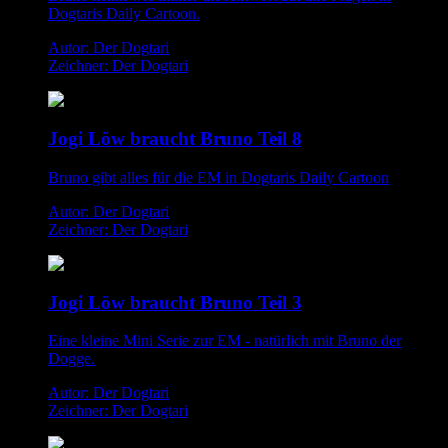
Dogtaris Daily Cartoon.
Autor: Der Dogtari
Zeichner: Der Dogtari
Jogi Löw braucht Bruno Teil 8
Bruno gibt alles für die EM in Dogtaris Daily Cartoon
Autor: Der Dogtari
Zeichner: Der Dogtari
Jogi Löw braucht Bruno Teil 3
Eine kleine Mini Serie zur EM - natürlich mit Bruno der
Dogge.
Autor: Der Dogtari
Zeichner: Der Dogtari