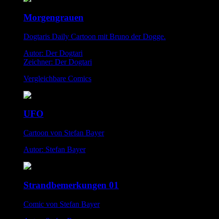
Morgengrauen
Dogtaris Daily Cartoon mit Bruno der Dogge.
Autor: Der Dogtari
Zeichner: Der Dogtari
Vergleichbare Comics
UFO
Cartoon von Stefan Bayer
Autor: Stefan Bayer
Strandbemerkungen 01
Comic von Stefan Bayer