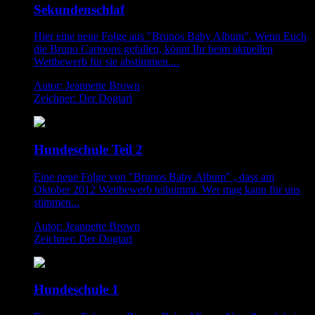
Sekundenschlaf
Hier eine neue Folge aus "Brunos Baby Album". Wenn Euch
die Bruno Cartoons gefallen, könnt Ihr beim aktuellen
Wettbewerb für sie abstimmen....
Autor: Jeannette Brown
Zeichner: Der Dogtari
Hundeschule Teil 2
Eine neue Folge von "Brunos Baby Album" , dass am
Oktober 2012 Wettbewerb teilnimmt. Wer mag kann für uns
stimmen...
Autor: Jeannette Brown
Zeichner: Der Dogtari
Hundeschule 1