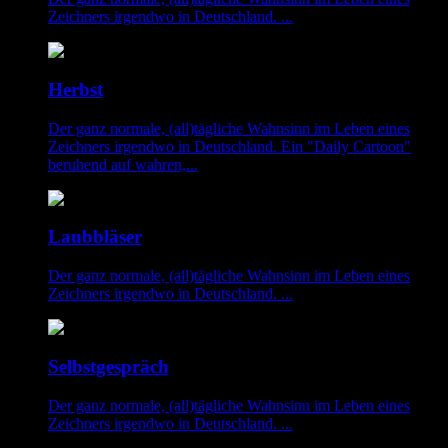
Zeichners irgendwo in Deutschland. ...
Herbst
Der ganz normale, (all)tägliche Wahnsinn im Leben eines
Zeichners irgendwo in Deutschland. Ein "Daily Cartoon"
beruhend auf wahren,...
Laubbläser
Der ganz normale, (all)tägliche Wahnsinn im Leben eines
Zeichners irgendwo in Deutschland. ...
Selbstgespräch
Der ganz normale, (all)tägliche Wahnsinn im Leben eines
Zeichners irgendwo in Deutschland. ...