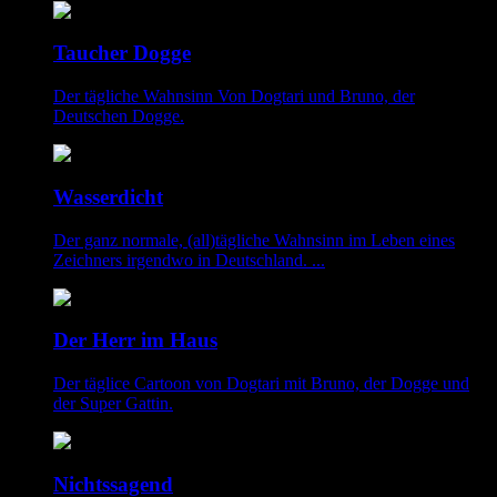
Taucher Dogge
Der tägliche Wahnsinn Von Dogtari und Bruno, der
Deutschen Dogge.
Wasserdicht
Der ganz normale, (all)tägliche Wahnsinn im Leben eines
Zeichners irgendwo in Deutschland. ...
Der Herr im Haus
Der täglice Cartoon von Dogtari mit Bruno, der Dogge und
der Super Gattin.
Nichtssagend