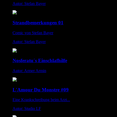
Autor: Stefan Bayer
Strandbemerkungen 01
Comic von Stefan Bayer
Autor: Stefan Bayer
Nosferatu´s Einschlafhilfe
Autor: Armer Armin
L'Amour Du Monstre #09
Eine Krankschreibung beim Arzt...
Autor: Studio LF