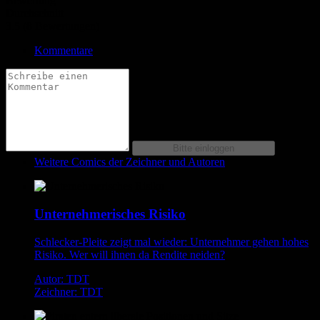
Bewertung
Durchschnitt
3.5 (8 Bewertungen)
Kommentare
Weitere Comics der Zeichner und Autoren
Unternehmerisches Risiko
Schlecker-Pleite zeigt mal wieder: Unternehmer gehen hohes
Risiko. Wer will ihnen da Rendite neiden?
Autor: TDT
Zeichner: TDT