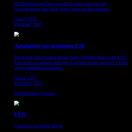
Die Mission der Frau von der Leyen oder von der
Schwierigkeit, das Volk vom Guten zu überzeugen.
Autor: TDT
Zeichner: TDT
Autofahrer boykottieren E10
Die Frage aller Fragen dieser Tage: Verträgt mein Auto E10?
Um sicher zu gehen, dass den Liebsten nichts passiert: Lieber
etwas niedriger-prozentig...
Autor: TDT
Zeichner: TDT
Vergleichbare Comics
UFO
Cartoon von Stefan Bayer