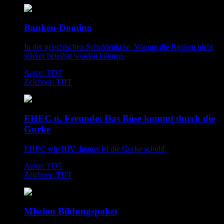
Banken-Domino
In der griechischen Schuldenkrise. Warum die Banken nicht
stärker beteiligt werden können.
Autor: TDT
Zeichner: TDT
EHEC u. Freunde: Das Böse kommt durch die
Gurke
EHEC wie HIV: Immer ist die Gurke schuld.
Autor: TDT
Zeichner: TDT
Mission Bildungspaket