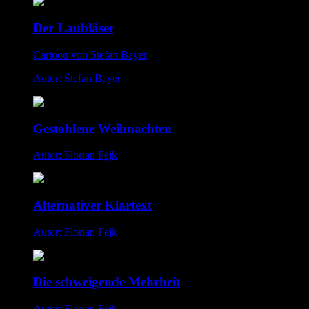
Der Laubläser
Cartoon von Stefan Bayer
Autor: Stefan Bayer
Gestohlene Weihnachten
Autor: Florian Fejk
Alternativer Klartext
Autor: Florian Fejk
Die schweigende Mehrheit
Autor: Florian Fejk