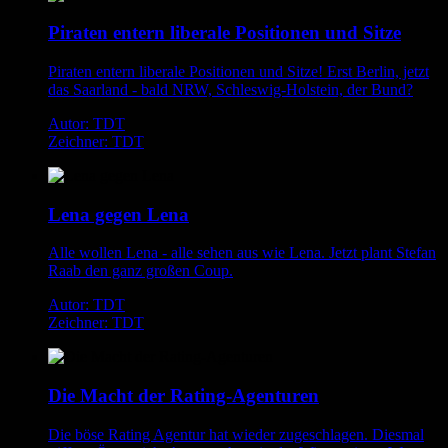
Piraten entern liberale Positionen und Sitze
Piraten entern liberale Positionen und Sitze! Erst Berlin, jetzt
das Saarland - bald NRW, Schleswig-Holstein, der Bund?
Autor: TDT
Zeichner: TDT
Lena gegen Lena
Alle wollen Lena - alle sehen aus wie Lena. Jetzt plant Stefan
Raab den ganz großen Coup.
Autor: TDT
Zeichner: TDT
Die Macht der Rating-Agenturen
Die böse Rating Agentur hat wieder zugeschlagen. Diesmal