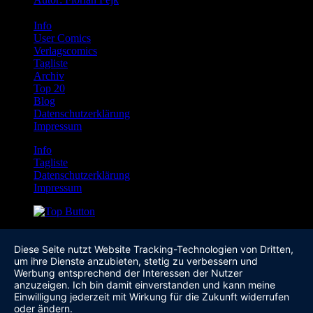
Info
User Comics
Verlagscomics
Tagliste
Archiv
Top 20
Blog
Datenschutzerklärung
Impressum
Info
Tagliste
Datenschutzerklärung
Impressum
Diese Seite nutzt Website Tracking-Technologien von Dritten,
um ihre Dienste anzubieten, stetig zu verbessern und
Werbung entsprechend der Interessen der Nutzer
anzuzeigen. Ich bin damit einverstanden und kann meine
Einwilligung jederzeit mit Wirkung für die Zukunft widerrufen
oder ändern.