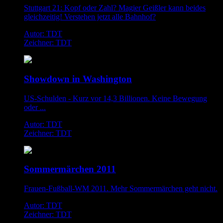
Stuttgart 21: Kopf oder Zahl? Magier Geißler kann beides
gleichzeitig! Verstehen jetzt alle Bahnhof?
Autor: TDT
Zeichner: TDT
Showdown in Washington
US-Schulden - Kurz vor 14,3 Billionen. Keine Bewegung
oder ...
Autor: TDT
Zeichner: TDT
Sommermärchen 2011
Frauen-Fußball-WM 2011. Mehr Sommermärchen geht nicht.
Autor: TDT
Zeichner: TDT