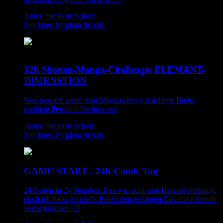
Autor: Stephan Scholz
Zeichner: Stephan Scholz
12h Shonen-Manga-Challenge: ELEMANT-
DIMENSTION
Was passiert wenn man Magical boys, mächtige Bärte,
multiple Persönlichkeiten und
Autor: Stephan Scholz
Zeichner: Stephan Scholz
GAME START - 24h Comic Tag
24 Seiten in 24 Stunden. Das war echt eine Herausforderung,
doch ich habs geschaft. Erlebt den geistigen Zusammenbrudh
von megaman =D