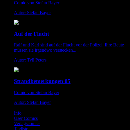
Comic von Stefan Bayer
Autor: Stefan Bayer
Auf der Flucht
Ralf und Karl sind auf der Flucht vor der Polizei. Ihre Beute
müssen sie irgendwo verstecken...
Autor: Tyll Peters
Strandbemerkungen 05
Comic von Stefan Bayer
Autor: Stefan Bayer
Info
User Comics
Verlagscomics
Tagliste