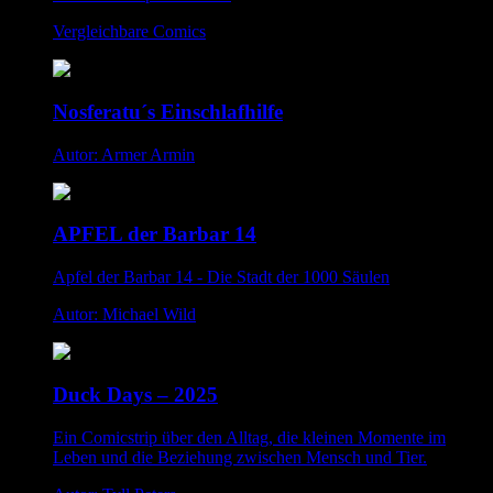
Vergleichbare Comics
Nosferatu´s Einschlafhilfe
Autor: Armer Armin
APFEL der Barbar 14
Apfel der Barbar 14 - Die Stadt der 1000 Säulen
Autor: Michael Wild
Duck Days – 2025
Ein Comicstrip über den Alltag, die kleinen Momente im
Leben und die Beziehung zwischen Mensch und Tier.