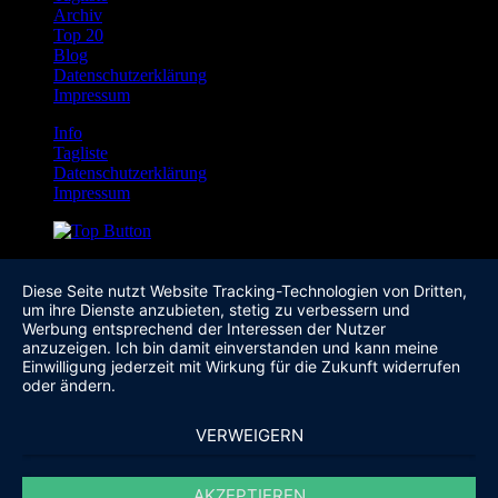
Archiv
Top 20
Blog
Datenschutzerklärung
Impressum
Info
Tagliste
Datenschutzerklärung
Impressum
Diese Seite nutzt Website Tracking-Technologien von Dritten,
um ihre Dienste anzubieten, stetig zu verbessern und
Werbung entsprechend der Interessen der Nutzer
anzuzeigen. Ich bin damit einverstanden und kann meine
Einwilligung jederzeit mit Wirkung für die Zukunft widerrufen
oder ändern.
VERWEIGERN
AKZEPTIEREN