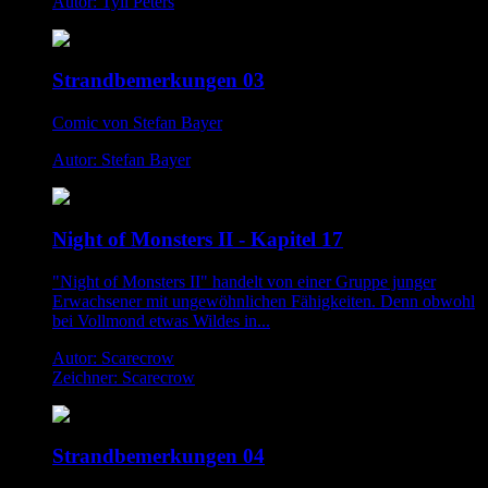
Autor: Tyll Peters
Strandbemerkungen 03
Comic von Stefan Bayer
Autor: Stefan Bayer
Night of Monsters II - Kapitel 17
"Night of Monsters II" handelt von einer Gruppe junger
Erwachsener mit ungewöhnlichen Fähigkeiten. Denn obwohl
bei Vollmond etwas Wildes in...
Autor: Scarecrow
Zeichner: Scarecrow
Strandbemerkungen 04