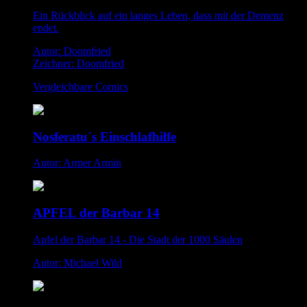
Ein Rückblick auf ein langes Leben, dass mit der Demenz
endet.
Autor: Doomfried
Zeichner: Doomfried
Vergleichbare Comics
Nosferatu´s Einschlafhilfe
Autor: Armer Armin
APFEL der Barbar 14
Apfel der Barbar 14 - Die Stadt der 1000 Säulen
Autor: Michael Wild