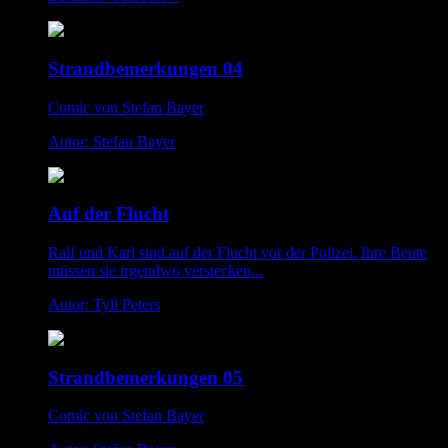
Strandbemerkungen 04
Comic von Stefan Bayer
Autor: Stefan Bayer
Auf der Flucht
Ralf und Karl sind auf der Flucht vor der Polizei. Ihre Beute
müssen sie irgendwo verstecken...
Autor: Tyll Peters
Strandbemerkungen 05
Comic von Stefan Bayer