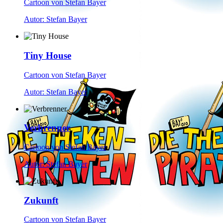
Cartoon von Stefan Bayer
Autor: Stefan Bayer
Tiny House
Cartoon von Stefan Bayer
Autor: Stefan Bayer
Verbrenner
Cartoon von Stefan Bayer
Autor: Stefan Bayer
Zukunft
Cartoon von Stefan Bayer