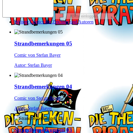
Weitere Comics der Zeichner und Autoren
Strandbemerkungen 05
Comic von Stefan Bayer
Autor: Stefan Bayer
Strandbemerkungen 04
Comic von Stefan Bayer
Autor: Stefan Bayer
Strandbemerkungen 03