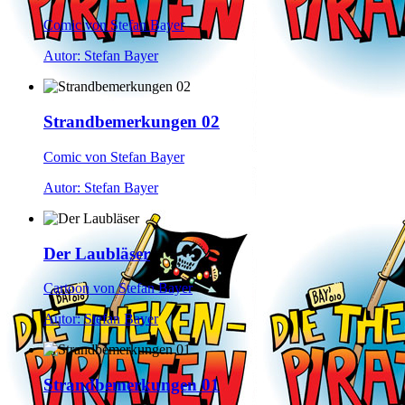
Comic von Stefan Bayer
Autor: Stefan Bayer
Strandbemerkungen 02
Comic von Stefan Bayer
Autor: Stefan Bayer
Der Laubläser
Cartoon von Stefan Bayer
Autor: Stefan Bayer
Strandbemerkungen 01