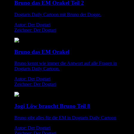
Bruno das EM Orakel Teil 2
Dogtaris Daily Cartoon mit Bruno der Dogge.
Autor: Der Dogtari
Zeichner: Der Dogtari
Bruno das EM Orakel
Bruno kennt wie immer die Antwort auf alle Fragen in
Dogtaris Daily Cartoon.
Autor: Der Dogtari
Zeichner: Der Dogtari
Jogi Löw braucht Bruno Teil 8
Bruno gibt alles für die EM in Dogtaris Daily Cartoon
Autor: Der Dogtari
Zeichner: Der Dogtari