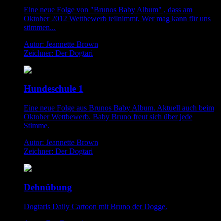
Eine neue Folge von "Brunos Baby Album" , dass am
Oktober 2012 Wettbewerb teilnimmt. Wer mag kann für uns
stimmen...
Autor: Jeannette Brown
Zeichner: Der Dogtari
Hundeschule 1
Eine neue Folge aus Brunos Baby Album. Aktuell auch beim
Oktober Wettbewerb. Baby Bruno freut sich über jede
Stimme.
Autor: Jeannette Brown
Zeichner: Der Dogtari
Dehnübung
Dogtaris Daily Cartoon mit Bruno der Dogge.