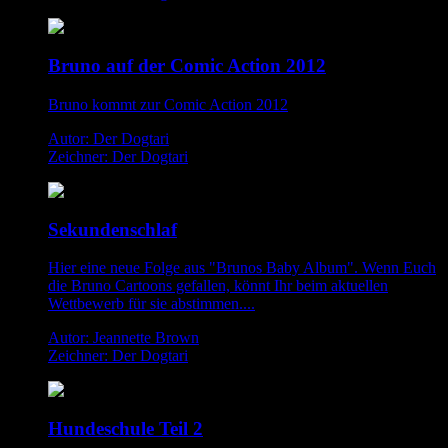
Bruno auf der Comic Action 2012
Bruno kommt zur Comic Action 2012
Autor: Der Dogtari
Zeichner: Der Dogtari
Sekundenschlaf
Hier eine neue Folge aus "Brunos Baby Album". Wenn Euch
die Bruno Cartoons gefallen, könnt Ihr beim aktuellen
Wettbewerb für sie abstimmen....
Autor: Jeannette Brown
Zeichner: Der Dogtari
Hundeschule Teil 2