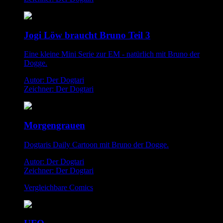
Jogi Löw braucht Bruno Teil 3
Eine kleine Mini Serie zur EM - natürlich mit Bruno der
Dogge.
Autor: Der Dogtari
Zeichner: Der Dogtari
Morgengrauen
Dogtaris Daily Cartoon mit Bruno der Dogge.
Autor: Der Dogtari
Zeichner: Der Dogtari
Vergleichbare Comics