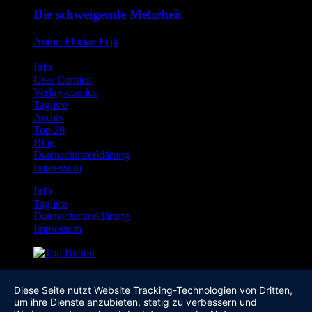
Die schweigende Mehrheit
Autor: Florian Fejk
Info
User Comics
Verlagscomics
Tagliste
Archiv
Top 20
Blog
Datenschutzerklärung
Impressum
Info
Tagliste
Datenschutzerklärung
Impressum
Diese Seite nutzt Website Tracking-Technologien von Dritten,
um ihre Dienste anzubieten, stetig zu verbessern und