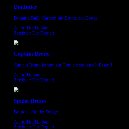
Diätfutter
Dogtaris Daily Cartoon mit Bruno, der Dogge
Autor: Der Dogtari
Zeichner: Der Dogtari
Captain Bruno
Captain Bruno kommt zur Comic Action nach Essen!!!
Autor: Dogtari
Zeichner: Der Dogtari
Spider Bruno
Bruno als Spider Dogge.
Autor: Der Dogtari
Zeichner: Der Dogtari