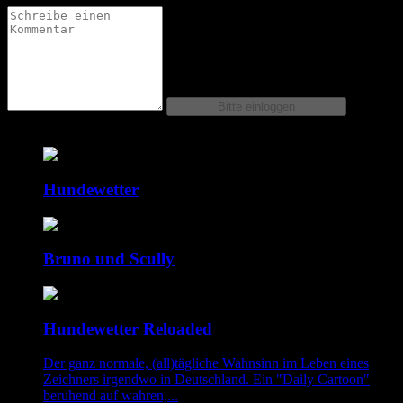
Comics dieser Serie
Hundewetter
Bruno und Scully
Hundewetter Reloaded
Der ganz normale, (all)tägliche Wahnsinn im Leben eines
Zeichners irgendwo in Deutschland. Ein "Daily Cartoon"
beruhend auf wahren,...