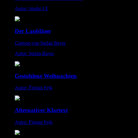
Autor: Studio LF
Der Laubläser
Cartoon von Stefan Bayer
Autor: Stefan Bayer
Gestohlene Weihnachten
Autor: Florian Fejk
Alternativer Klartext
Autor: Florian Fejk