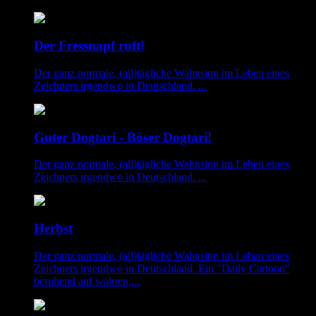
Der Fressnapf ruft!
Der ganz normale, (all)tägliche Wahnsinn im Leben eines
Zeichners irgendwo in Deutschland. ...
Guter Dogtari - Böser Dogtari!
Der ganz normale, (all)tägliche Wahnsinn im Leben eines
Zeichners irgendwo in Deutschland. ...
Herbst
Der ganz normale, (all)tägliche Wahnsinn im Leben eines
Zeichners irgendwo in Deutschland. Ein "Daily Cartoon"
beruhend auf wahren,...