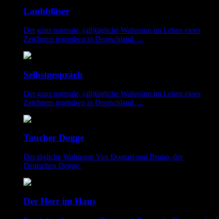
Laubbläser
Der ganz normale, (all)tägliche Wahnsinn im Leben eines
Zeichners irgendwo in Deutschland. ...
Selbstgespräch
Der ganz normale, (all)tägliche Wahnsinn im Leben eines
Zeichners irgendwo in Deutschland. ...
Taucher Dogge
Der tägliche Wahnsinn Von Dogtari und Bruno, der
Deutschen Dogge.
Der Herr im Haus