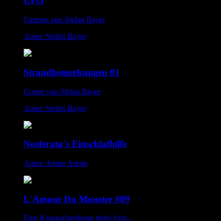
UFO
Cartoon von Stefan Bayer
Autor: Stefan Bayer
Strandbemerkungen 01
Comic von Stefan Bayer
Autor: Stefan Bayer
Nosferatu´s Einschlafhilfe
Autor: Armer Armin
L'Amour Du Monstre #09
Eine Krankschreibung beim Arzt...