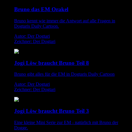
Bruno das EM Orakel
Bruno kennt wie immer die Antwort auf alle Fragen in
Dogtaris Daily Cartoon.
Autor: Der Dogtari
Zeichner: Der Dogtari
Jogi Löw braucht Bruno Teil 8
Bruno gibt alles für die EM in Dogtaris Daily Cartoon
Autor: Der Dogtari
Zeichner: Der Dogtari
Jogi Löw braucht Bruno Teil 3
Eine kleine Mini Serie zur EM - natürlich mit Bruno der
Dogge.