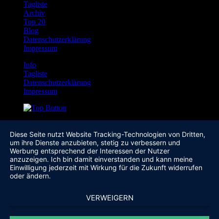
Tagliste
Archiv
Top 20
Blog
Datenschutzerklärung
Impressum
Info
Tagliste
Datenschutzerklärung
Impressum
Diese Seite nutzt Website Tracking-Technologien von Dritten,
um ihre Dienste anzubieten, stetig zu verbessern und
Werbung entsprechend der Interessen der Nutzer
anzuzeigen. Ich bin damit einverstanden und kann meine
Einwilligung jederzeit mit Wirkung für die Zukunft widerrufen
oder ändern.
VERWEIGERN