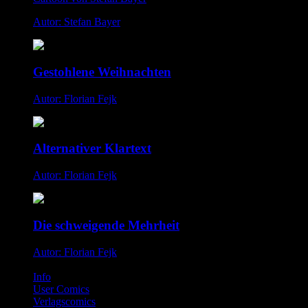
Autor: Stefan Bayer
Gestohlene Weihnachten
Autor: Florian Fejk
Alternativer Klartext
Autor: Florian Fejk
Die schweigende Mehrheit
Autor: Florian Fejk
Info
User Comics
Verlagscomics