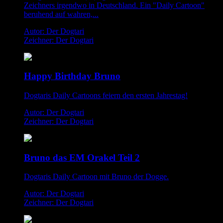
Zeichners irgendwo in Deutschland. Ein "Daily Cartoon"
beruhend auf wahren,...
Autor: Der Dogtari
Zeichner: Der Dogtari
Happy Birthday Bruno
Dogtaris Daily Cartoons feiern den ersten Jahrestag!
Autor: Der Dogtari
Zeichner: Der Dogtari
Bruno das EM Orakel Teil 2
Dogtaris Daily Cartoon mit Bruno der Dogge.
Autor: Der Dogtari
Zeichner: Der Dogtari