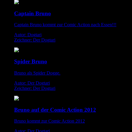
Captain Bruno
Captain Bruno kommt zur Comic Action nach Essen!!!
Autor: Dogtari
Zeichner: Der Dogtari
Spider Bruno
Bruno als Spider Dogge.
Autor: Der Dogtari
Zeichner: Der Dogtari
Bruno auf der Comic Action 2012
Bruno kommt zur Comic Action 2012
Autor: Der Dogtari