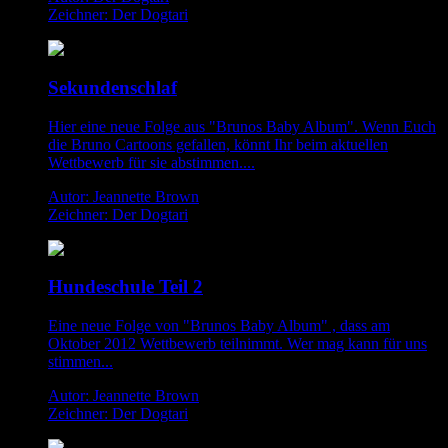
Zeichner: Der Dogtari
Sekundenschlaf
Hier eine neue Folge aus "Brunos Baby Album". Wenn Euch
die Bruno Cartoons gefallen, könnt Ihr beim aktuellen
Wettbewerb für sie abstimmen....
Autor: Jeannette Brown
Zeichner: Der Dogtari
Hundeschule Teil 2
Eine neue Folge von "Brunos Baby Album" , dass am
Oktober 2012 Wettbewerb teilnimmt. Wer mag kann für uns
stimmen...
Autor: Jeannette Brown
Zeichner: Der Dogtari