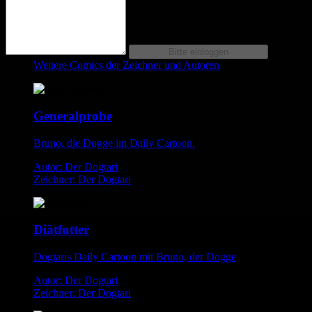
Weitere Comics der Zeichner und Autoren
Generalprobe
Bruno, die Dogge im Daily Cartoon.
Autor: Der Dogtari
Zeichner: Der Dogtari
Diätfutter
Dogtaris Daily Cartoon mit Bruno, der Dogge
Autor: Der Dogtari
Zeichner: Der Dogtari