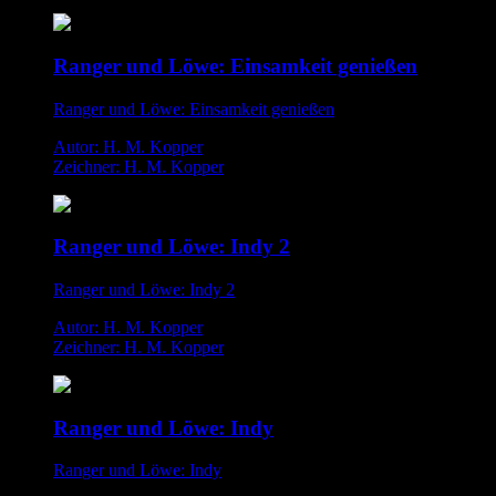
Ranger und Löwe: Einsamkeit genießen
Ranger und Löwe: Einsamkeit genießen
Autor: H. M. Kopper
Zeichner: H. M. Kopper
Ranger und Löwe: Indy 2
Ranger und Löwe: Indy 2
Autor: H. M. Kopper
Zeichner: H. M. Kopper
Ranger und Löwe: Indy
Ranger und Löwe: Indy