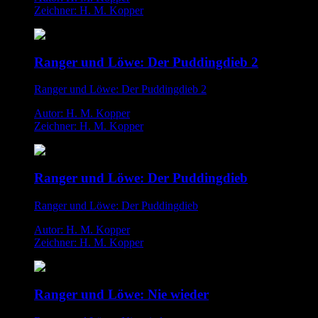
Zeichner: H. M. Kopper
Ranger und Löwe: Der Puddingdieb 2
Ranger und Löwe: Der Puddingdieb 2
Autor: H. M. Kopper
Zeichner: H. M. Kopper
Ranger und Löwe: Der Puddingdieb
Ranger und Löwe: Der Puddingdieb
Autor: H. M. Kopper
Zeichner: H. M. Kopper
Ranger und Löwe: Nie wieder