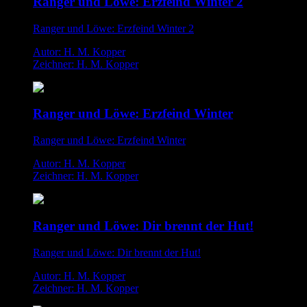
Ranger und Löwe: Erzfeind Winter 2
Ranger und Löwe: Erzfeind Winter 2
Autor: H. M. Kopper
Zeichner: H. M. Kopper
Ranger und Löwe: Erzfeind Winter
Ranger und Löwe: Erzfeind Winter
Autor: H. M. Kopper
Zeichner: H. M. Kopper
Ranger und Löwe: Dir brennt der Hut!
Ranger und Löwe: Dir brennt der Hut!
Autor: H. M. Kopper
Zeichner: H. M. Kopper