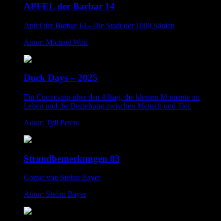
APFEL der Barbar 14
Apfel der Barbar 14 - Die Stadt der 1000 Säulen
Autor: Michael Wild
Duck Days – 2025
Ein Comicstrip über den Alltag, die kleinen Momente im
Leben und die Beziehung zwischen Mensch und Tier.
Autor: Tyll Peters
Strandbemerkungen 03
Comic von Stefan Bayer
Autor: Stefan Bayer