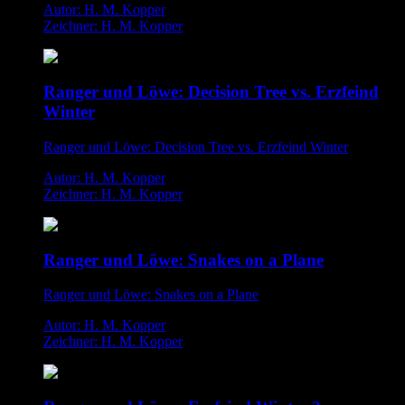
Autor: H. M. Kopper
Zeichner: H. M. Kopper
Ranger und Löwe: Decision Tree vs. Erzfeind
Winter
Ranger und Löwe: Decision Tree vs. Erzfeind Winter
Autor: H. M. Kopper
Zeichner: H. M. Kopper
Ranger und Löwe: Snakes on a Plane
Ranger und Löwe: Snakes on a Plane
Autor: H. M. Kopper
Zeichner: H. M. Kopper