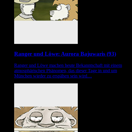
Ranger und Löwe: Aurora Bajuwaris (93)
Ranger und Löwe machen heute Bekanntschaft mit einem
atmosphärischen Phänomen, das dieser Tage in und um
München wieder zu erspähen sein wird....