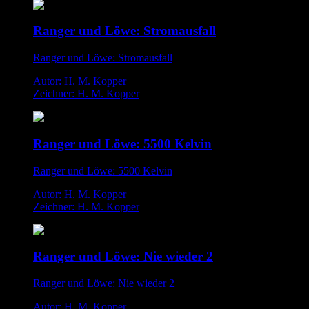
Ranger und Löwe: Stromausfall
Ranger und Löwe: Stromausfall
Autor: H. M. Kopper
Zeichner: H. M. Kopper
Ranger und Löwe: 5500 Kelvin
Ranger und Löwe: 5500 Kelvin
Autor: H. M. Kopper
Zeichner: H. M. Kopper
Ranger und Löwe: Nie wieder 2
Ranger und Löwe: Nie wieder 2
Autor: H. M. Kopper