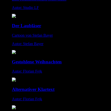
Autor: Studio LF
Der Laubläser
Cartoon von Stefan Bayer
Autor: Stefan Bayer
Gestohlene Weihnachten
Autor: Florian Fejk
Alternativer Klartext
Autor: Florian Fejk