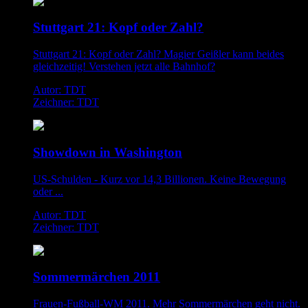
Stuttgart 21: Kopf oder Zahl?
Stuttgart 21: Kopf oder Zahl? Magier Geißler kann beides
gleichzeitig! Verstehen jetzt alle Bahnhof?
Autor: TDT
Zeichner: TDT
Showdown in Washington
US-Schulden - Kurz vor 14,3 Billionen. Keine Bewegung
oder ...
Autor: TDT
Zeichner: TDT
Sommermärchen 2011
Frauen-Fußball-WM 2011. Mehr Sommermärchen geht nicht.