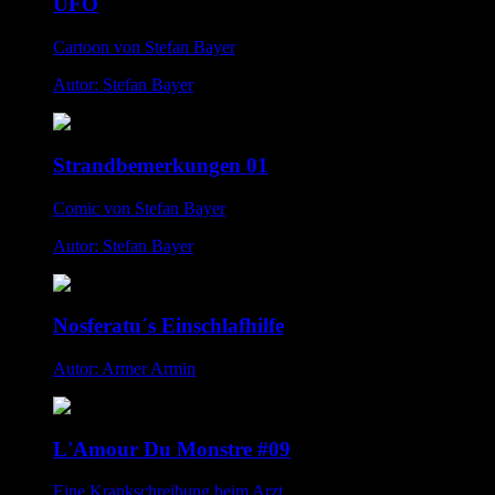
UFO
Cartoon von Stefan Bayer
Autor: Stefan Bayer
Strandbemerkungen 01
Comic von Stefan Bayer
Autor: Stefan Bayer
Nosferatu´s Einschlafhilfe
Autor: Armer Armin
L'Amour Du Monstre #09
Eine Krankschreibung beim Arzt...