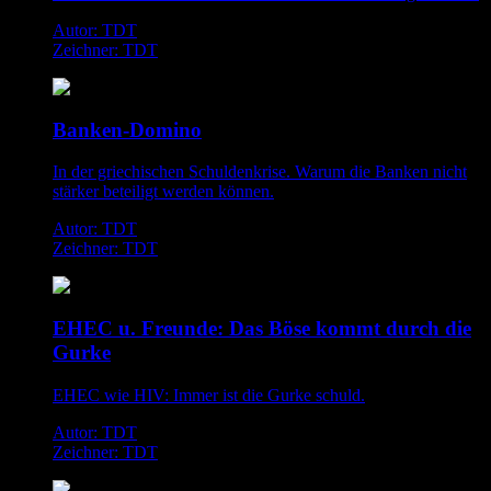
Autor: TDT
Zeichner: TDT
Banken-Domino
In der griechischen Schuldenkrise. Warum die Banken nicht
stärker beteiligt werden können.
Autor: TDT
Zeichner: TDT
EHEC u. Freunde: Das Böse kommt durch die
Gurke
EHEC wie HIV: Immer ist die Gurke schuld.
Autor: TDT
Zeichner: TDT