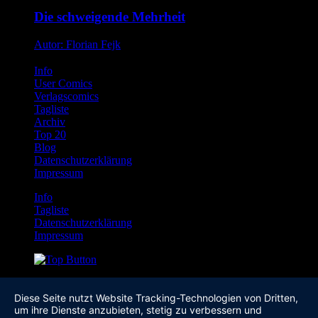
Die schweigende Mehrheit
Autor: Florian Fejk
Info
User Comics
Verlagscomics
Tagliste
Archiv
Top 20
Blog
Datenschutzerklärung
Impressum
Info
Tagliste
Datenschutzerklärung
Impressum
Diese Seite nutzt Website Tracking-Technologien von Dritten,
um ihre Dienste anzubieten, stetig zu verbessern und