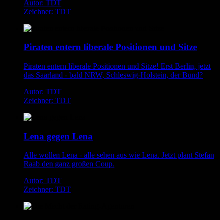
Autor: TDT
Zeichner: TDT
Piraten entern liberale Positionen und Sitze
Piraten entern liberale Positionen und Sitze! Erst Berlin, jetzt
das Saarland - bald NRW, Schleswig-Holstein, der Bund?
Autor: TDT
Zeichner: TDT
Lena gegen Lena
Alle wollen Lena - alle sehen aus wie Lena. Jetzt plant Stefan
Raab den ganz großen Coup.
Autor: TDT
Zeichner: TDT