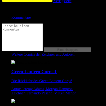
Verlagsseite
Jetzt bestellen bei
Kommentare
Weitere Comics der Zeichner und Autoren
Green Lantern Corps 1
Die Rückkehr des Green Lantern Corps!
Autor: Jeremy Adams, Morgan Hampton
Zeichner: Fernando Pasarin, V Ken Marion