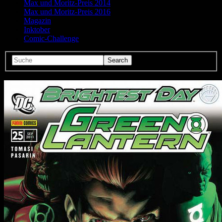
Max und Moritz-Preis 2014
Max und Moritz-Preis 2016
Magazin
Inktober
Comic-Challenge