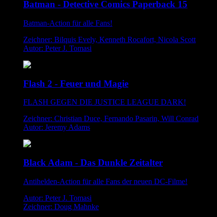
Batman - Detective Comics Paperback 15
Batman-Action für alle Fans!
Zeichner: Bilquis Evely, Kenneth Rocafort, Nicola Scott
Autor: Peter J. Tomasi
Flash 2 - Feuer und Magie
FLASH GEGEN DIE JUSTICE LEAGUE DARK!
Zeichner: Christian Duce, Fernando Pasarin, Will Conrad
Autor: Jeremy Adams
Black Adam - Das Dunkle Zeitalter
Antihelden-Action für alle Fans der neuen DC-Filme!
Autor: Peter J. Tomasi
Zeichner: Doug Mahnke