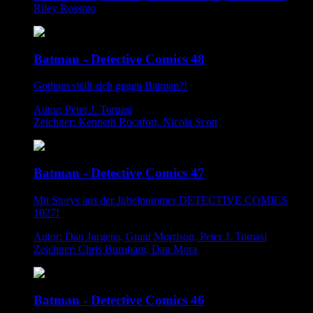
Riley Rossmo
Batman - Detective Comics 48
Gotham stellt sich gegen Batman?!
Autor: Peter J. Tomasi
Zeichner: Kenneth Rocafort, Nicola Scott
Batman - Detective Comics 47
Mit Storys aus der Jubelnummer DETECTIVE COMICS
1027!
Autor: Dan Jurgens, Grant Morrison, Peter J. Tomasi
Zeichner: Chris Burnham, Dan Mora
Batman - Detective Comics 46