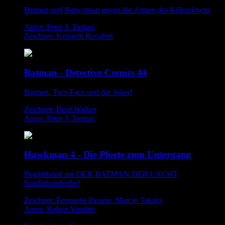
Batman und Batwoman gegen die Armee des Killerclowns
Autor: Peter J. Tomasi
Zeichner: Kenneth Rocafort
Batman - Detective Comics 44
Batman, Two-Face und der Joker!
Zeichner: Brad Walker
Autor: Peter J. Tomasi
Hawkman 4 - Die Pforte zum Untergang
Begleitband zur DER BATMAN DER LACHT
Sonderbandreihe!
Zeichner: Fernando Pasarin, Marcio Takara
Autor: Robert Venditti