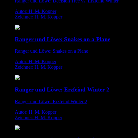
Ranger und Löwe: Decision Tree vs. Erzfeind Winter
Autor: H. M. Kopper
Zeichner: H. M. Kopper
Ranger und Löwe: Snakes on a Plane
Ranger und Löwe: Snakes on a Plane
Autor: H. M. Kopper
Zeichner: H. M. Kopper
Ranger und Löwe: Erzfeind Winter 2
Ranger und Löwe: Erzfeind Winter 2
Autor: H. M. Kopper
Zeichner: H. M. Kopper