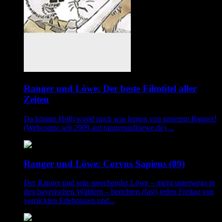
Ranger und Löwe: Der beste Filmtitel aller
Zeiten
Da könnte Hollywood noch was lernen von unserem Ranger!
(Webcomic seit 2009 auf rangerundloewe.de) ...
Ranger und Löwe: Corvus Sapiens (89)
Der Ranger und sein sprechender Löwe – meist unterwegs in
den bayerischen Wäldern – berichten (fast) jeden Freitag von
verrückten Erlebnissen und...