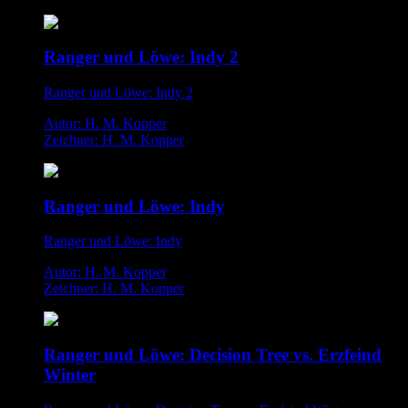
Ranger und Löwe: Indy 2
Ranger und Löwe: Indy 2
Autor: H. M. Kopper
Zeichner: H. M. Kopper
Ranger und Löwe: Indy
Ranger und Löwe: Indy
Autor: H. M. Kopper
Zeichner: H. M. Kopper
Ranger und Löwe: Decision Tree vs. Erzfeind
Winter