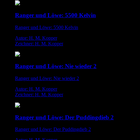
Ranger und Löwe: 5500 Kelvin
Ranger und Löwe: 5500 Kelvin
Autor: H. M. Kopper
Zeichner: H. M. Kopper
Ranger und Löwe: Nie wieder 2
Ranger und Löwe: Nie wieder 2
Autor: H. M. Kopper
Zeichner: H. M. Kopper
Ranger und Löwe: Der Puddingdieb 2
Ranger und Löwe: Der Puddingdieb 2
Autor: H. M. Kopper