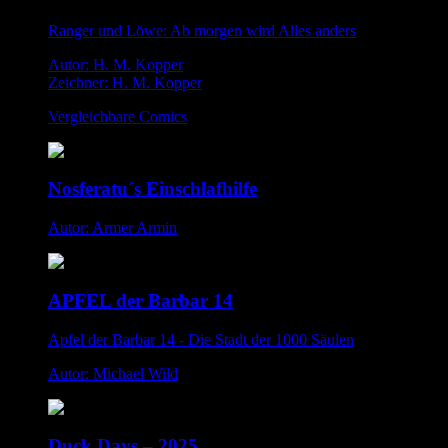
Ranger und Löwe: Ab morgen wird Alles anders
Autor: H. M. Kopper
Zeichner: H. M. Kopper
Vergleichbare Comics
Nosferatu´s Einschlafhilfe
Autor: Armer Armin
APFEL der Barbar 14
Apfel der Barbar 14 - Die Stadt der 1000 Säulen
Autor: Michael Wild
Duck Days – 2025