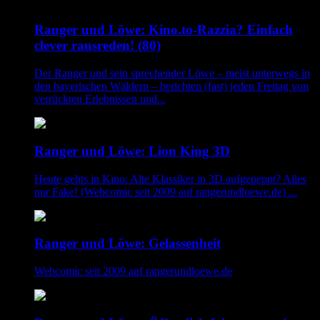
Ranger und Löwe: Kino.to-Razzia? Einfach
clever rausreden! (80)
Der Ranger und sein sprechender Löwe – meist unterwegs in
den bayerischen Wäldern – berichten (fast) jeden Freitag von
verrückten Erlebnissen und...
Ranger und Löwe: Lion King 3D
Heute gehts in Kino: Alte Klassiker in 3D aufgepeppt? Alles
nur Fake! (Webcomic seit 2009 auf rangerundloewe.de) ...
Ranger und Löwe: Gelassenheit
Webcomic seit 2009 auf rangerundloewe.de