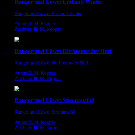
Ranger und Löwe: Erzfeind Winter
Ranger und Löwe: Erzfeind Winter
Autor: H. M. Kopper
Zeichner: H. M. Kopper
Ranger und Löwe: Dir brennt der Hut!
Ranger und Löwe: Dir brennt der Hut!
Autor: H. M. Kopper
Zeichner: H. M. Kopper
Ranger und Löwe: Stromausfall
Ranger und Löwe: Stromausfall
Autor: H. M. Kopper
Zeichner: H. M. Kopper