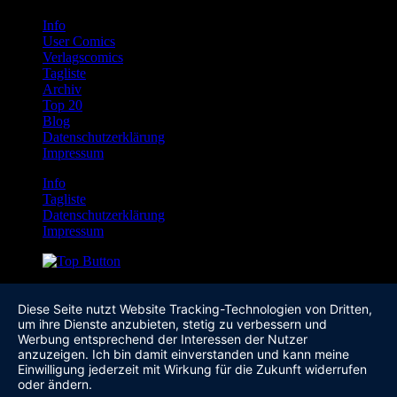
Info
User Comics
Verlagscomics
Tagliste
Archiv
Top 20
Blog
Datenschutzerklärung
Impressum
Info
Tagliste
Datenschutzerklärung
Impressum
Diese Seite nutzt Website Tracking-Technologien von Dritten,
um ihre Dienste anzubieten, stetig zu verbessern und
Werbung entsprechend der Interessen der Nutzer
anzuzeigen. Ich bin damit einverstanden und kann meine
Einwilligung jederzeit mit Wirkung für die Zukunft widerrufen
oder ändern.