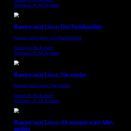
Zeichner: H. M. Kopper
Ranger und Löwe: Der Puddingdieb
Ranger und Löwe: Der Puddingdieb
Autor: H. M. Kopper
Zeichner: H. M. Kopper
Ranger und Löwe: Nie wieder
Ranger und Löwe: Nie wieder
Autor: H. M. Kopper
Zeichner: H. M. Kopper
Ranger und Löwe: Ab morgen wird Alles
anders