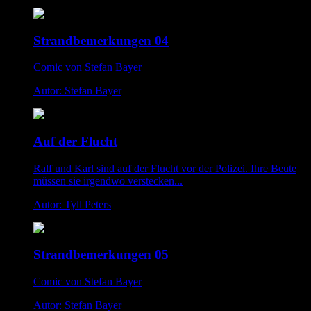
Strandbemerkungen 04
Comic von Stefan Bayer
Autor: Stefan Bayer
Auf der Flucht
Ralf und Karl sind auf der Flucht vor der Polizei. Ihre Beute
müssen sie irgendwo verstecken...
Autor: Tyll Peters
Strandbemerkungen 05
Comic von Stefan Bayer
Autor: Stefan Bayer