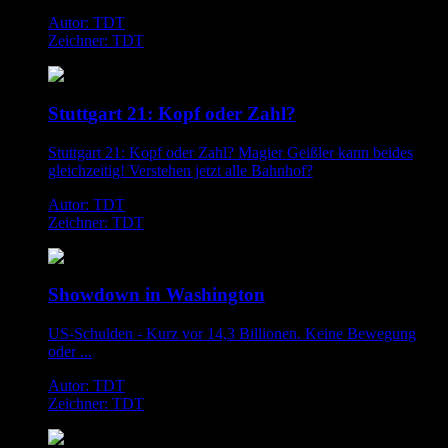
Autor: TDT
Zeichner: TDT
Stuttgart 21: Kopf oder Zahl?
Stuttgart 21: Kopf oder Zahl? Magier Geißler kann beides
gleichzeitig! Verstehen jetzt alle Bahnhof?
Autor: TDT
Zeichner: TDT
Showdown in Washington
US-Schulden - Kurz vor 14,3 Billionen. Keine Bewegung
oder ...
Autor: TDT
Zeichner: TDT