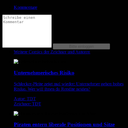
Kommentare
Weitere Comics der Zeichner und Autoren
Unternehmerisches Risiko
Schlecker-Pleite zeigt mal wieder: Unternehmer gehen hohes
Risiko. Wer will ihnen da Rendite neiden?
Autor: TDT
Zeichner: TDT
Piraten entern liberale Positionen und Sitze