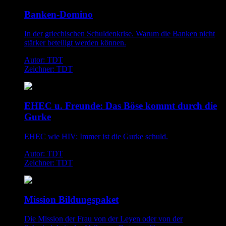
Banken-Domino
In der griechischen Schuldenkrise. Warum die Banken nicht
stärker beteiligt werden können.
Autor: TDT
Zeichner: TDT
EHEC u. Freunde: Das Böse kommt durch die
Gurke
EHEC wie HIV: Immer ist die Gurke schuld.
Autor: TDT
Zeichner: TDT
Mission Bildungspaket
Die Mission der Frau von der Leyen oder von der