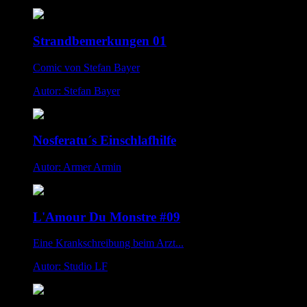
Strandbemerkungen 01
Comic von Stefan Bayer
Autor: Stefan Bayer
Nosferatu´s Einschlafhilfe
Autor: Armer Armin
L'Amour Du Monstre #09
Eine Krankschreibung beim Arzt...
Autor: Studio LF