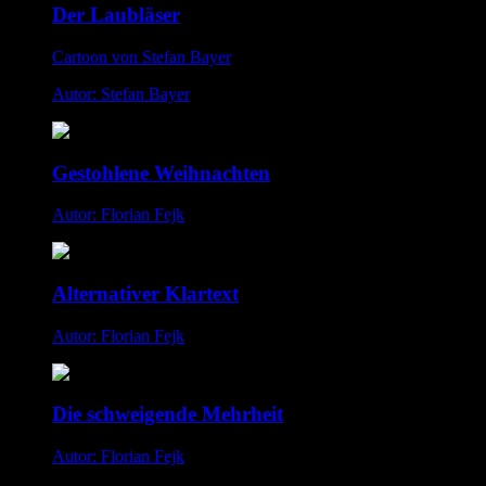
Der Laubläser
Cartoon von Stefan Bayer
Autor: Stefan Bayer
Gestohlene Weihnachten
Autor: Florian Fejk
Alternativer Klartext
Autor: Florian Fejk
Die schweigende Mehrheit
Autor: Florian Fejk