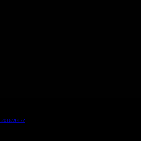
s 2016/2017?