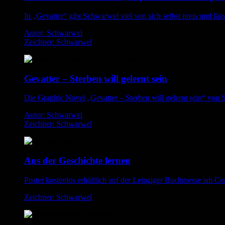
In „Gevatter“ gibt Schwarwel viel von sich selbst preis und läss
Autor: Schwarwel
Zeichner: Schwarwel
Gevatter – Sterben will gelernt sein
Die Graphic Novel „Gevatter – Sterben will gelernt sein“ von S
Autor: Schwarwel
Zeichner: Schwarwel
Aus der Geschichte lernen
Poster kostenlos erhältlich auf der Leipziger Buchmesse am C
Zeichner: Schwarwel