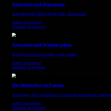
Schweinevogel Depression
Schweinevogel Short Novel #299 „Depression”
Autor: Schwarwel
Zeichner: Schwarwel
Schweinevogel Wählen gehen
Schwarwel Schweinevogel „Geh wählen"
Autor: Schwarwel
Zeichner: Schwarwel
Die Alternative zu Fakten
Schwarwel „Die Alternative zu Fakten Karikaturen & Cartoon
Autor: Schwarwel
Zeichner: Schwarwel