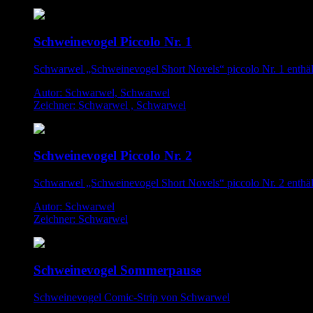
Schweinevogel Piccolo Nr. 1
Schwarwel „Schweinevogel Short Novels“ piccolo Nr. 1 enthä
Autor: Schwarwel, Schwarwel
Zeichner: Schwarwel , Schwarwel
Schweinevogel Piccolo Nr. 2
Schwarwel „Schweinevogel Short Novels“ piccolo Nr. 2 enthä
Autor: Schwarwel
Zeichner: Schwarwel
Schweinevogel Sommerpause
Schweinevogel Comic-Strip von Schwarwel