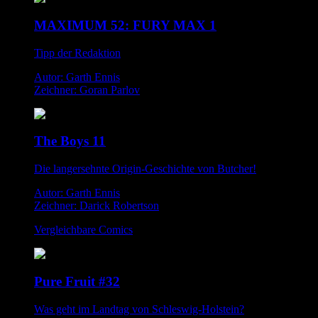
MAXIMUM 52: FURY MAX 1
Tipp der Redaktion
Autor: Garth Ennis
Zeichner: Goran Parlov
The Boys 11
Die langersehnte Origin-Geschichte von Butcher!
Autor: Garth Ennis
Zeichner: Darick Robertson
Vergleichbare Comics
Pure Fruit #32
Was geht im Landtag von Schleswig-Holstein?