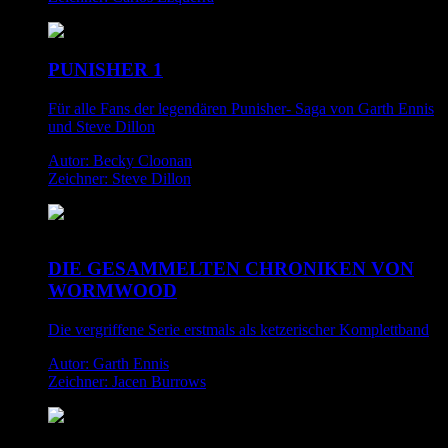
PUNISHER 1
Für alle Fans der legendären Punisher- Saga von Garth Ennis
und Steve Dillon
Autor: Becky Cloonan
Zeichner: Steve Dillon
DIE GESAMMELTEN CHRONIKEN VON
WORMWOOD
Die vergriffene Serie erstmals als ketzerischer Komplettband
Autor: Garth Ennis
Zeichner: Jacen Burrows