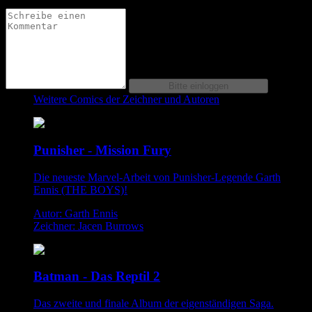
Weitere Comics der Zeichner und Autoren
Punisher - Mission Fury
Die neueste Marvel-Arbeit von Punisher-Legende Garth
Ennis (THE BOYS)!
Autor: Garth Ennis
Zeichner: Jacen Burrows
Batman - Das Reptil 2
Das zweite und finale Album der eigenständigen Saga.