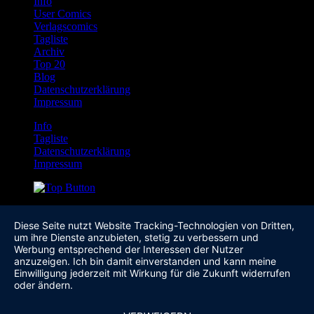
Info
User Comics
Verlagscomics
Tagliste
Archiv
Top 20
Blog
Datenschutzerklärung
Impressum
Info
Tagliste
Datenschutzerklärung
Impressum
Diese Seite nutzt Website Tracking-Technologien von Dritten,
um ihre Dienste anzubieten, stetig zu verbessern und
Werbung entsprechend der Interessen der Nutzer
anzuzeigen. Ich bin damit einverstanden und kann meine
Einwilligung jederzeit mit Wirkung für die Zukunft widerrufen
oder ändern.