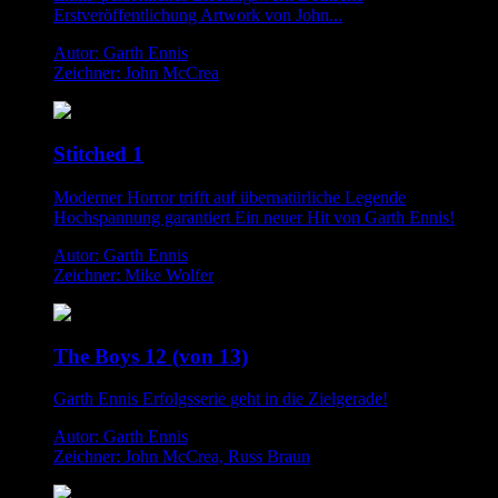
Erstveröffentlichung Artwork von John...
Autor: Garth Ennis
Zeichner: John McCrea
Stitched 1
Moderner Horror trifft auf übernatürliche Legende
Hochspannung garantiert Ein neuer Hit von Garth Ennis!
Autor: Garth Ennis
Zeichner: Mike Wolfer
The Boys 12 (von 13)
Garth Ennis Erfolgsserie geht in die Zielgerade!
Autor: Garth Ennis
Zeichner: John McCrea, Russ Braun