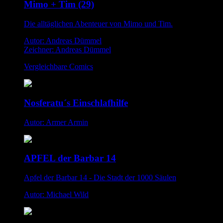
Mimo + Tim (29)
Die alltäglichen Abenteuer von Mimo und Tim.
Autor: Andreas Dümmel
Zeichner: Andreas Dümmel
Vergleichbare Comics
Nosferatu´s Einschlafhilfe
Autor: Armer Armin
APFEL der Barbar 14
Apfel der Barbar 14 - Die Stadt der 1000 Säulen
Autor: Michael Wild