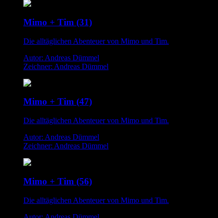
Mimo + Tim (31)
Die alltäglichen Abenteuer von Mimo und Tim.
Autor: Andreas Dümmel
Zeichner: Andreas Dümmel
Mimo + Tim (47)
Die alltäglichen Abenteuer von Mimo und Tim.
Autor: Andreas Dümmel
Zeichner: Andreas Dümmel
Mimo + Tim (56)
Die alltäglichen Abenteuer von Mimo und Tim.
Autor: Andreas Dümmel