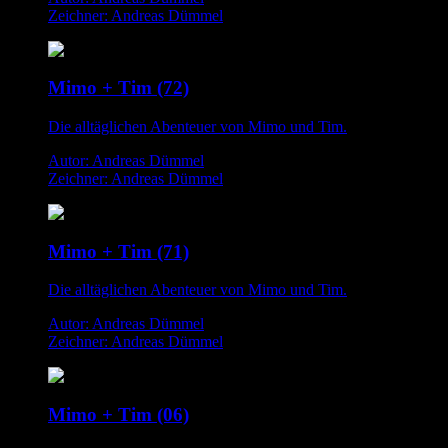
Zeichner: Andreas Dümmel
Mimo + Tim (72)
Die alltäglichen Abenteuer von Mimo und Tim.
Autor: Andreas Dümmel
Zeichner: Andreas Dümmel
Mimo + Tim (71)
Die alltäglichen Abenteuer von Mimo und Tim.
Autor: Andreas Dümmel
Zeichner: Andreas Dümmel
Mimo + Tim (06)