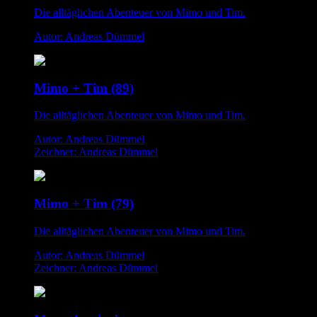
Die alltäglichen Abenteuer von Mimo und Tim.
Autor: Andreas Dümmel
Mimo + Tim (89)
Die alltäglichen Abenteuer von Mimo und Tim.
Autor: Andreas Dümmel
Zeichner: Andreas Dümmel
Mimo + Tim (79)
Die alltäglichen Abenteuer von Mimo und Tim.
Autor: Andreas Dümmel
Zeichner: Andreas Dümmel