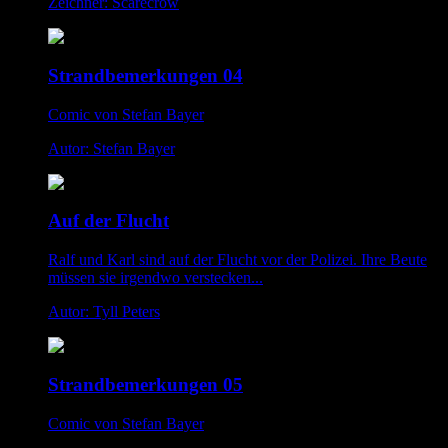
Zeichner: Scarecrow
Strandbemerkungen 04
Comic von Stefan Bayer
Autor: Stefan Bayer
Auf der Flucht
Ralf und Karl sind auf der Flucht vor der Polizei. Ihre Beute
müssen sie irgendwo verstecken...
Autor: Tyll Peters
Strandbemerkungen 05
Comic von Stefan Bayer