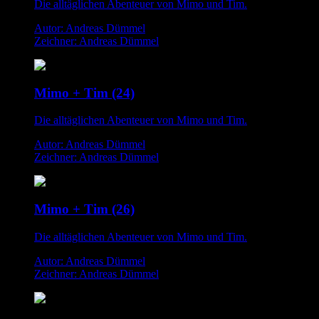
Die alltäglichen Abenteuer von Mimo und Tim.
Autor: Andreas Dümmel
Zeichner: Andreas Dümmel
Mimo + Tim (24)
Die alltäglichen Abenteuer von Mimo und Tim.
Autor: Andreas Dümmel
Zeichner: Andreas Dümmel
Mimo + Tim (26)
Die alltäglichen Abenteuer von Mimo und Tim.
Autor: Andreas Dümmel
Zeichner: Andreas Dümmel