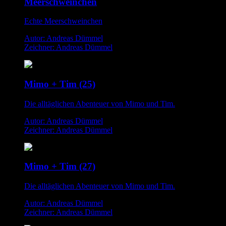
Meerschweinchen
Echte Meerschweinchen
Autor: Andreas Dümmel
Zeichner: Andreas Dümmel
Mimo + Tim (25)
Die alltäglichen Abenteuer von Mimo und Tim.
Autor: Andreas Dümmel
Zeichner: Andreas Dümmel
Mimo + Tim (27)
Die alltäglichen Abenteuer von Mimo und Tim.
Autor: Andreas Dümmel
Zeichner: Andreas Dümmel