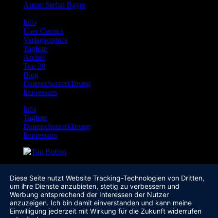
Autor: Stefan Bayer
Info
User Comics
Verlagscomics
Tagliste
Archiv
Top 20
Blog
Datenschutzerklärung
Impressum
Info
Tagliste
Datenschutzerklärung
Impressum
Diese Seite nutzt Website Tracking-Technologien von Dritten,
um ihre Dienste anzubieten, stetig zu verbessern und
Werbung entsprechend der Interessen der Nutzer
anzuzeigen. Ich bin damit einverstanden und kann meine
Einwilligung jederzeit mit Wirkung für die Zukunft widerrufen