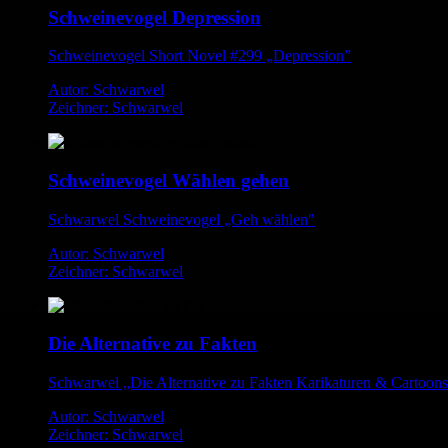
Schweinevogel Depression
Schweinevogel Short Novel #299 „Depression”
Autor: Schwarwel
Zeichner: Schwarwel
Schweinevogel Wählen gehen
Schwarwel Schweinevogel „Geh wählen"
Autor: Schwarwel
Zeichner: Schwarwel
Die Alternative zu Fakten
Schwarwel „Die Alternative zu Fakten Karikaturen & Cartoon
Autor: Schwarwel
Zeichner: Schwarwel