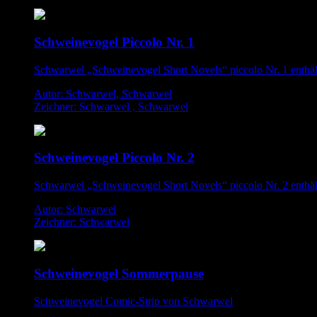
Schweinevogel Piccolo Nr. 1
Schwarwel „Schweinevogel Short Novels“ piccolo Nr. 1 enthä
Autor: Schwarwel, Schwarwel
Zeichner: Schwarwel , Schwarwel
Schweinevogel Piccolo Nr. 2
Schwarwel „Schweinevogel Short Novels“ piccolo Nr. 2 enthä
Autor: Schwarwel
Zeichner: Schwarwel
Schweinevogel Sommerpause
Schweinevogel Comic-Strip von Schwarwel