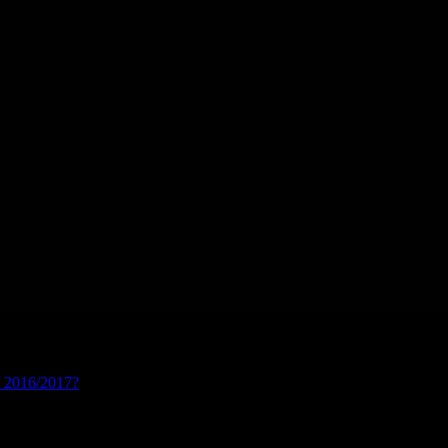
s 2016/2017?