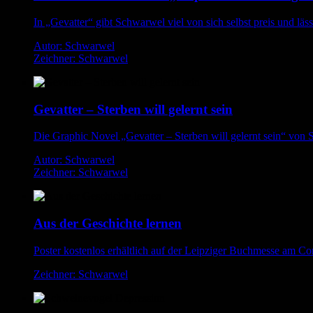
In „Gevatter“ gibt Schwarwel viel von sich selbst preis und läss
Autor: Schwarwel
Zeichner: Schwarwel
Gevatter – Sterben will gelernt sein
Die Graphic Novel „Gevatter – Sterben will gelernt sein“ von S
Autor: Schwarwel
Zeichner: Schwarwel
Aus der Geschichte lernen
Poster kostenlos erhältlich auf der Leipziger Buchmesse am C
Zeichner: Schwarwel