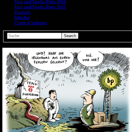
Max und Moritz-Preis 2014
Max und Moritz-Preis 2016
Magazin
Inktober
Comic-Challenge