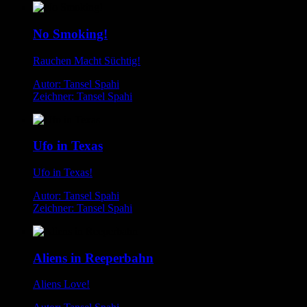
No Smoking!
Rauchen Macht Süchtig!
Autor: Tansel Spahi
Zeichner: Tansel Spahi
Ufo in Texas
Ufo in Texas!
Autor: Tansel Spahi
Zeichner: Tansel Spahi
Aliens in Reeperbahn
Aliens Love!