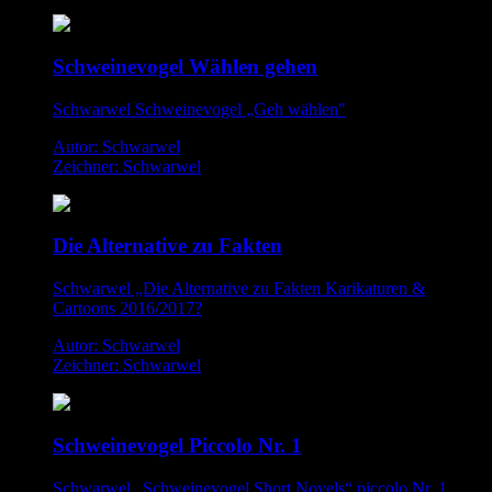
Schweinevogel Wählen gehen
Schwarwel Schweinevogel „Geh wählen"
Autor: Schwarwel
Zeichner: Schwarwel
Die Alternative zu Fakten
Schwarwel „Die Alternative zu Fakten Karikaturen &
Cartoons 2016/2017?
Autor: Schwarwel
Zeichner: Schwarwel
Schweinevogel Piccolo Nr. 1
Schwarwel „Schweinevogel Short Novels“ piccolo Nr. 1