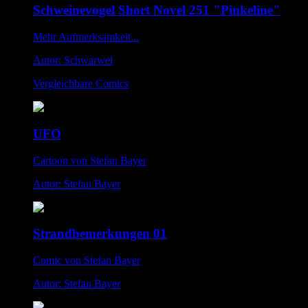
Schweinevogel Short Novel 251 "Pinkeline"
Mehr Aufmerksamkeit...
Autor: Schwarwel
Vergleichbare Comics
UFO
Cartoon von Stefan Bayer
Autor: Stefan Bayer
Strandbemerkungen 01
Comic von Stefan Bayer
Autor: Stefan Bayer