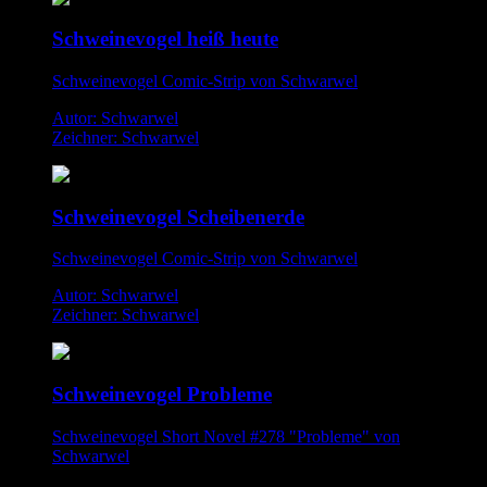
Schweinevogel heiß heute
Schweinevogel Comic-Strip von Schwarwel
Autor: Schwarwel
Zeichner: Schwarwel
Schweinevogel Scheibenerde
Schweinevogel Comic-Strip von Schwarwel
Autor: Schwarwel
Zeichner: Schwarwel
Schweinevogel Probleme
Schweinevogel Short Novel #278 "Probleme" von
Schwarwel