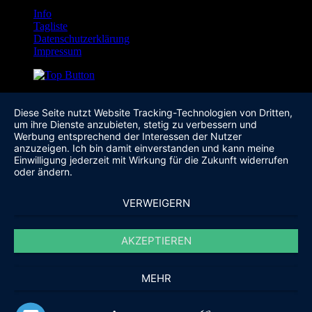
Info
Tagliste
Datenschutzerklärung
Impressum
Diese Seite nutzt Website Tracking-Technologien von Dritten,
um ihre Dienste anzubieten, stetig zu verbessern und
Werbung entsprechend der Interessen der Nutzer
anzuzeigen. Ich bin damit einverstanden und kann meine
Einwilligung jederzeit mit Wirkung für die Zukunft widerrufen
oder ändern.
VERWEIGERN
AKZEPTIEREN
MEHR