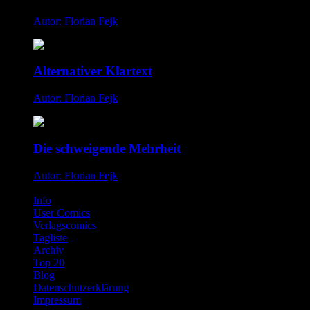
Autor: Florian Fejk
Alternativer Klartext
Autor: Florian Fejk
Die schweigende Mehrheit
Autor: Florian Fejk
Info
User Comics
Verlagscomics
Tagliste
Archiv
Top 20
Blog
Datenschutzerklärung
Impressum