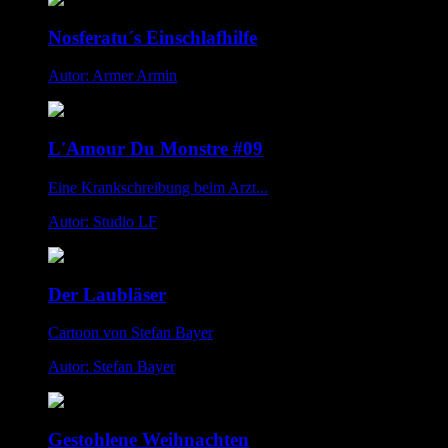
Nosferatu´s Einschlafhilfe
Autor: Armer Armin
L'Amour Du Monstre #09
Eine Krankschreibung beim Arzt...
Autor: Studio LF
Der Laubläser
Cartoon von Stefan Bayer
Autor: Stefan Bayer
Gestohlene Weihnachten