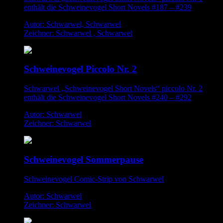
enthält die Schweinevogel Short Novels #187 – #239
Autor: Schwarwel, Schwarwel
Zeichner: Schwarwel , Schwarwel
Schweinevogel Piccolo Nr. 2
Schwarwel „Schweinevogel Short Novels“ piccolo Nr. 2
enthält die Schweinevogel Short Novels #240 – #292
Autor: Schwarwel
Zeichner: Schwarwel
Schweinevogel Sommerpause
Schweinevogel Comic-Strip von Schwarwel
Autor: Schwarwel
Zeichner: Schwarwel