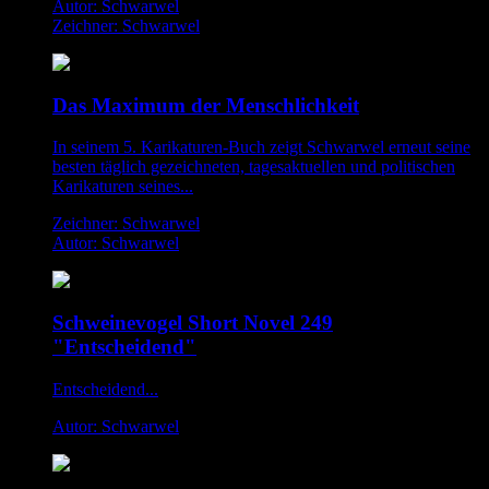
Autor: Schwarwel
Zeichner: Schwarwel
Das Maximum der Menschlichkeit
In seinem 5. Karikaturen-Buch zeigt Schwarwel erneut seine
besten täglich gezeichneten, tagesaktuellen und politischen
Karikaturen seines...
Zeichner: Schwarwel
Autor: Schwarwel
Schweinevogel Short Novel 249
"Entscheidend"
Entscheidend...
Autor: Schwarwel