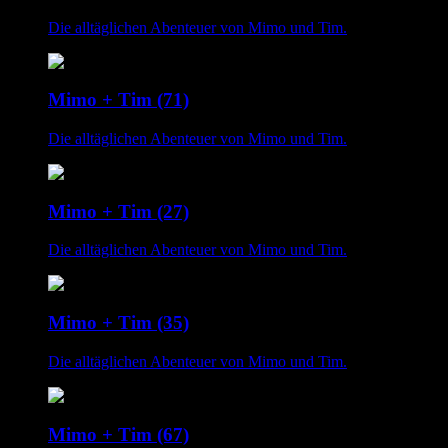
Die alltäglichen Abenteuer von Mimo und Tim.
Mimo + Tim (71)
Die alltäglichen Abenteuer von Mimo und Tim.
Mimo + Tim (27)
Die alltäglichen Abenteuer von Mimo und Tim.
Mimo + Tim (35)
Die alltäglichen Abenteuer von Mimo und Tim.
Mimo + Tim (67)