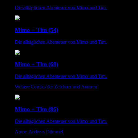
Die alltäglichen Abenteuer von Mimo und Tim.
Mimo + Tim (54)
Die alltäglichen Abenteuer von Mimo und Tim.
Mimo + Tim (68)
Die alltäglichen Abenteuer von Mimo und Tim.
Weitere Comics der Zeichner und Autoren
Mimo + Tim (86)
Die alltäglichen Abenteuer von Mimo und Tim.
Autor: Andreas Dümmel