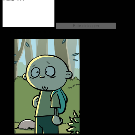
Comics dieser Serie