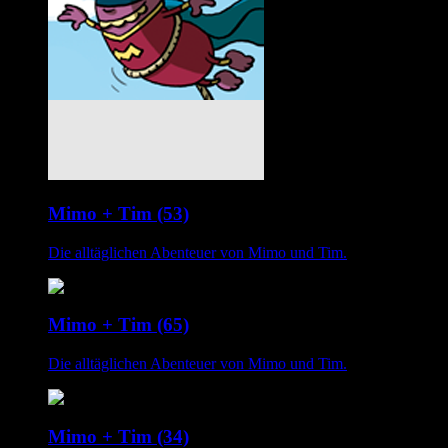
Mimo + Tim (53)
Die alltäglichen Abenteuer von Mimo und Tim.
Mimo + Tim (65)
Die alltäglichen Abenteuer von Mimo und Tim.
Mimo + Tim (34)