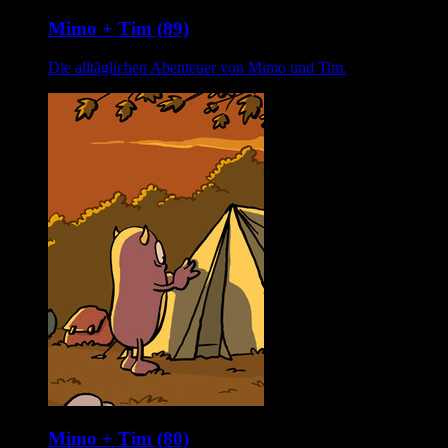
Mimo + Tim (89)
Die alltäglichen Abenteuer von Mimo und Tim.
Mimo + Tim (80)