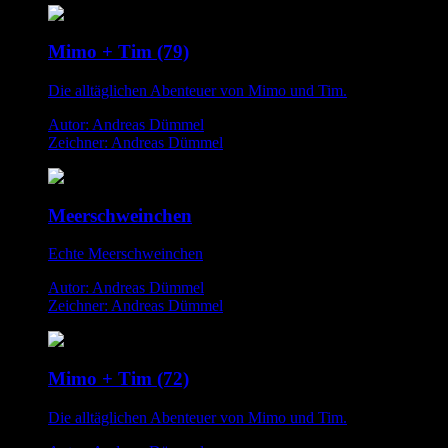
Mimo + Tim (79)
Die alltäglichen Abenteuer von Mimo und Tim.
Autor: Andreas Dümmel
Zeichner: Andreas Dümmel
Meerschweinchen
Echte Meerschweinchen
Autor: Andreas Dümmel
Zeichner: Andreas Dümmel
Mimo + Tim (72)
Die alltäglichen Abenteuer von Mimo und Tim.