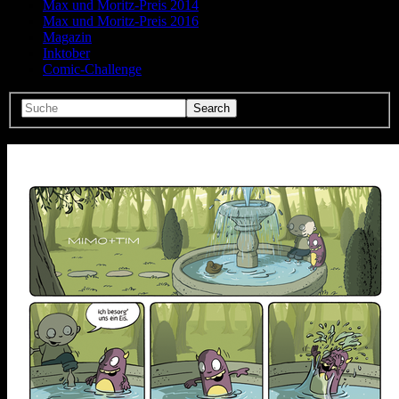
Max und Moritz-Preis 2014
Max und Moritz-Preis 2016
Magazin
Inktober
Comic-Challenge