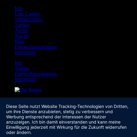
Info
User Comics
Verlagscomics
Tagliste
Archiv
Top 20
Blog
Datenschutzerklärung
Impressum
Info
Tagliste
Datenschutzerklärung
Impressum
Diese Seite nutzt Website Tracking-Technologien von Dritten,
um ihre Dienste anzubieten, stetig zu verbessern und
Werbung entsprechend der Interessen der Nutzer
anzuzeigen. Ich bin damit einverstanden und kann meine
Einwilligung jederzeit mit Wirkung für die Zukunft widerrufen
oder ändern.