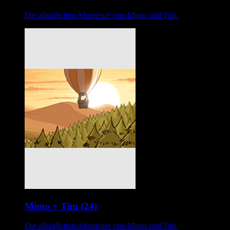
Die alltäglichen Abenteuer von Mimo und Tim.
Mimo + Tim (24)
Die alltäglichen Abenteuer von Mimo und Tim.