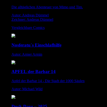
Die alltäglichen Abenteuer von Mimo und Tim.
Autor: Andreas Dümmel
Zeichner: Andreas Dümmel
Vergleichbare Comics
Nosferatu´s Einschlafhilfe
Autor: Armer Armin
APFEL der Barbar 14
Apfel der Barbar 14 - Die Stadt der 1000 Säulen
Autor: Michael Wild
Duck Days – 2025