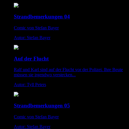
Strandbemerkungen 04
Comic von Stefan Bayer
Autor: Stefan Bayer
Auf der Flucht
Ralf und Karl sind auf der Flucht vor der Polizei. Ihre Beute
müssen sie irgendwo verstecken...
Autor: Tyll Peters
Strandbemerkungen 05
Comic von Stefan Bayer
Autor: Stefan Bayer