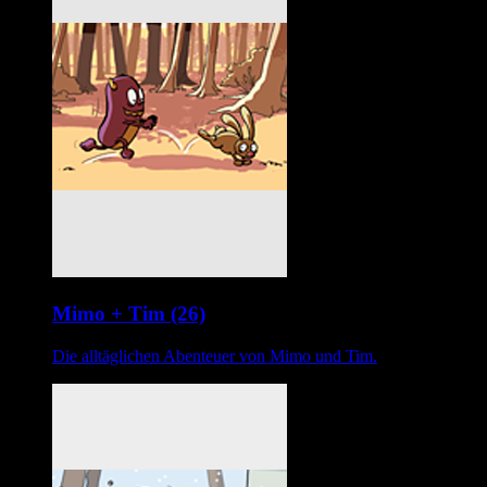
Mimo + Tim (26)
Die alltäglichen Abenteuer von Mimo und Tim.