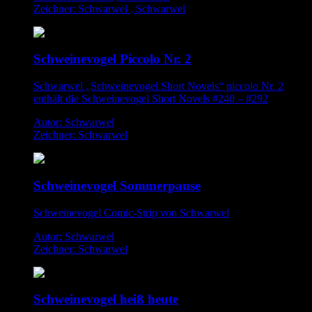
Zeichner: Schwarwel , Schwarwel
Schweinevogel Piccolo Nr. 2
Schwarwel „Schweinevogel Short Novels“ piccolo Nr. 2
enthält die Schweinevogel Short Novels #240 – #292
Autor: Schwarwel
Zeichner: Schwarwel
Schweinevogel Sommerpause
Schweinevogel Comic-Strip von Schwarwel
Autor: Schwarwel
Zeichner: Schwarwel
Schweinevogel heiß heute