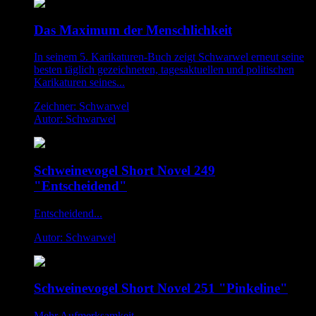
Das Maximum der Menschlichkeit
In seinem 5. Karikaturen-Buch zeigt Schwarwel erneut seine
besten täglich gezeichneten, tagesaktuellen und politischen
Karikaturen seines...
Zeichner: Schwarwel
Autor: Schwarwel
Schweinevogel Short Novel 249
"Entscheidend"
Entscheidend...
Autor: Schwarwel
Schweinevogel Short Novel 251 "Pinkeline"
Mehr Aufmerksamkeit...