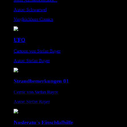
Autor: Schwarwel
Vergleichbare Comics
UFO
Cartoon von Stefan Bayer
Autor: Stefan Bayer
Strandbemerkungen 01
Comic von Stefan Bayer
Autor: Stefan Bayer
Nosferatu´s Einschlafhilfe