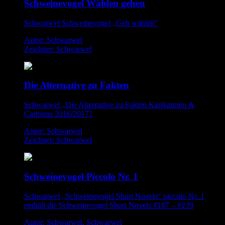
Schweinevogel Wählen gehen
Schwarwel Schweinevogel „Geh wählen"
Autor: Schwarwel
Zeichner: Schwarwel
Die Alternative zu Fakten
Schwarwel „Die Alternative zu Fakten Karikaturen &
Cartoons 2016/2017?
Autor: Schwarwel
Zeichner: Schwarwel
Schweinevogel Piccolo Nr. 1
Schwarwel „Schweinevogel Short Novels“ piccolo Nr. 1
enthält die Schweinevogel Short Novels #187 – #239
Autor: Schwarwel, Schwarwel