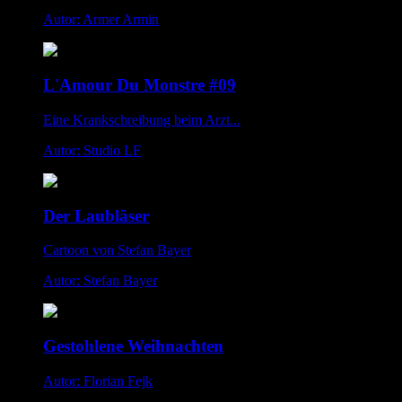
Autor: Armer Armin
L'Amour Du Monstre #09
Eine Krankschreibung beim Arzt...
Autor: Studio LF
Der Laubläser
Cartoon von Stefan Bayer
Autor: Stefan Bayer
Gestohlene Weihnachten
Autor: Florian Fejk