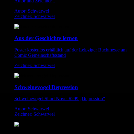
Autor und Zeichner...
Autor: Schwarwel
Zeichner: Schwarwel
Aus der Geschichte lernen
Poster kostenlos erhältlich auf der Leipziger Buchmesse am
Comic Gemeinschaftsstand
Zeichner: Schwarwel
Schweinevogel Depression
Schweinevogel Short Novel #299 „Depression”
Autor: Schwarwel
Zeichner: Schwarwel