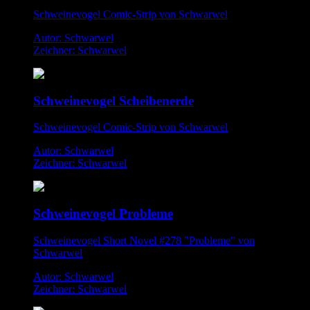
Schweinevogel Comic-Strip von Schwarwel
Autor: Schwarwel
Zeichner: Schwarwel
Schweinevogel Scheibenerde
Schweinevogel Comic-Strip von Schwarwel
Autor: Schwarwel
Zeichner: Schwarwel
Schweinevogel Probleme
Schweinevogel Short Novel #278 "Probleme" von
Schwarwel
Autor: Schwarwel
Zeichner: Schwarwel