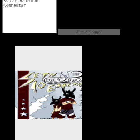
Comics dieser Serie