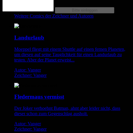
Weitere Comics der Zeichner und Autoren
Landurlaub
Moeppel fliegt mit einem Shuttle auf einen fernen Planeten,
um diesen auf seine Tauglichkeit für einen Landurlaub zu
testen. Aber der Planet erweist...
Autor: Vanger
Zeichner: Vanger
Fledermaus vermisst
Der Joker verhoehnt Batman, ahnt aber leider nicht, dass
dieser schon zum Gegenschlag ausholt.
Autor: Vanger
Zeichner: Vanger