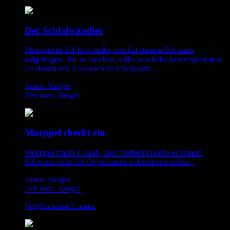
Der Schlafwandler
Moeppel ist Schlafwandler und hat seinem Schwanz
aufgetragen, ihn zu wecken, sollte er wieder herumspazieren.
Zu dumm nur, dass auch sein Schwanz...
Autor: Vanger
Zeichner: Vanger
Moeppel checkt ein
Moeppel macht Urlaub, aber vielleicht haette er seinem
Schwanz nicht die Organisation ueberlassen sollen...
Autor: Vanger
Zeichner: Vanger
Vergleichbare Comics