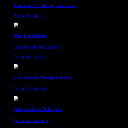
Eine Krankschreibung beim Arzt...
Autor: Studio LF
Der Laubläser
Cartoon von Stefan Bayer
Autor: Stefan Bayer
Gestohlene Weihnachten
Autor: Florian Fejk
Alternativer Klartext
Autor: Florian Fejk