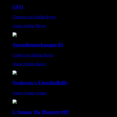
UFO
Cartoon von Stefan Bayer
Autor: Stefan Bayer
Strandbemerkungen 01
Comic von Stefan Bayer
Autor: Stefan Bayer
Nosferatu´s Einschlafhilfe
Autor: Armer Armin
L'Amour Du Monstre #09