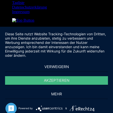
Tagliste
Datenschutzerklärung
Impressum
Diese Seite nutzt Website Tracking-Technologien von Dritten,
um ihre Dienste anzubieten, stetig zu verbessern und
Werbung entsprechend der Interessen der Nutzer
anzuzeigen. Ich bin damit einverstanden und kann meine
Einwilligung jederzeit mit Wirkung für die Zukunft widerrufen
oder ändern.
VERWEIGERN
AKZEPTIEREN
MEHR
Powered by
&