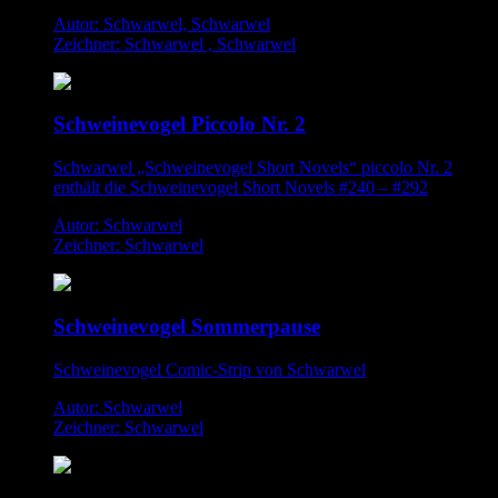
Autor: Schwarwel, Schwarwel
Zeichner: Schwarwel , Schwarwel
Schweinevogel Piccolo Nr. 2
Schwarwel „Schweinevogel Short Novels“ piccolo Nr. 2
enthält die Schweinevogel Short Novels #240 – #292
Autor: Schwarwel
Zeichner: Schwarwel
Schweinevogel Sommerpause
Schweinevogel Comic-Strip von Schwarwel
Autor: Schwarwel
Zeichner: Schwarwel