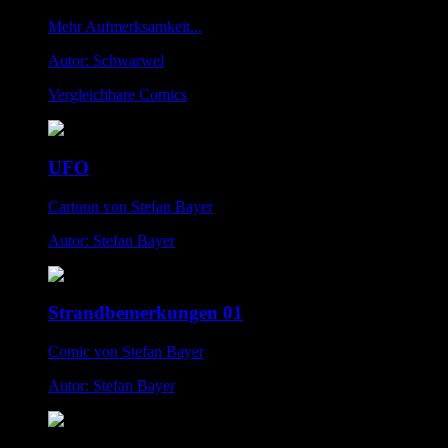
Mehr Aufmerksamkeit...
Autor: Schwarwel
Vergleichbare Comics
UFO
Cartoon von Stefan Bayer
Autor: Stefan Bayer
Strandbemerkungen 01
Comic von Stefan Bayer
Autor: Stefan Bayer