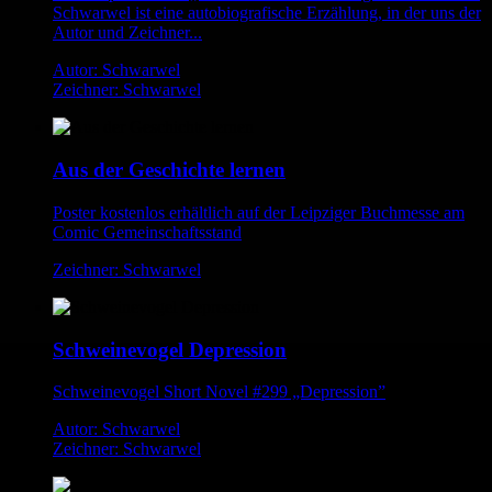
Schwarwel ist eine autobiografische Erzählung, in der uns der
Autor und Zeichner...
Autor: Schwarwel
Zeichner: Schwarwel
Aus der Geschichte lernen
Poster kostenlos erhältlich auf der Leipziger Buchmesse am
Comic Gemeinschaftsstand
Zeichner: Schwarwel
Schweinevogel Depression
Schweinevogel Short Novel #299 „Depression”
Autor: Schwarwel
Zeichner: Schwarwel