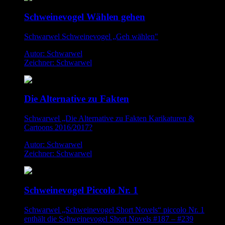
Schweinevogel Wählen gehen
Schwarwel Schweinevogel „Geh wählen"
Autor: Schwarwel
Zeichner: Schwarwel
Die Alternative zu Fakten
Schwarwel „Die Alternative zu Fakten Karikaturen &
Cartoons 2016/2017?
Autor: Schwarwel
Zeichner: Schwarwel
Schweinevogel Piccolo Nr. 1
Schwarwel „Schweinevogel Short Novels“ piccolo Nr. 1
enthält die Schweinevogel Short Novels #187 – #239