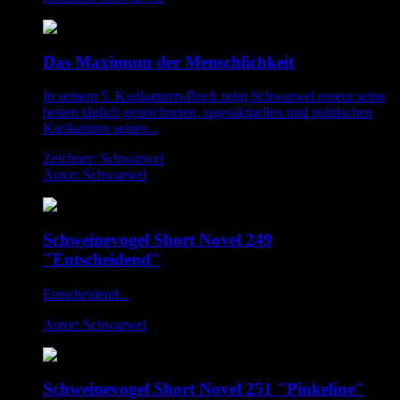
Das Maximum der Menschlichkeit
In seinem 5. Karikaturen-Buch zeigt Schwarwel erneut seine
besten täglich gezeichneten, tagesaktuellen und politischen
Karikaturen seines...
Zeichner: Schwarwel
Autor: Schwarwel
Schweinevogel Short Novel 249
"Entscheidend"
Entscheidend...
Autor: Schwarwel
Schweinevogel Short Novel 251 "Pinkeline"