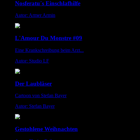
Nosferatu´s Einschlafhilfe
Autor: Armer Armin
L'Amour Du Monstre #09
Eine Krankschreibung beim Arzt...
Autor: Studio LF
Der Laubläser
Cartoon von Stefan Bayer
Autor: Stefan Bayer
Gestohlene Weihnachten