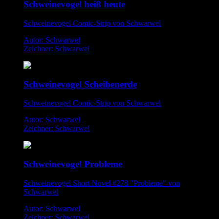
Schweinevogel heiß heute
Schweinevogel Comic-Strip von Schwarwel
Autor: Schwarwel
Zeichner: Schwarwel
Schweinevogel Scheibenerde
Schweinevogel Comic-Strip von Schwarwel
Autor: Schwarwel
Zeichner: Schwarwel
Schweinevogel Probleme
Schweinevogel Short Novel #278 "Probleme" von
Schwarwel
Autor: Schwarwel
Zeichner: Schwarwel