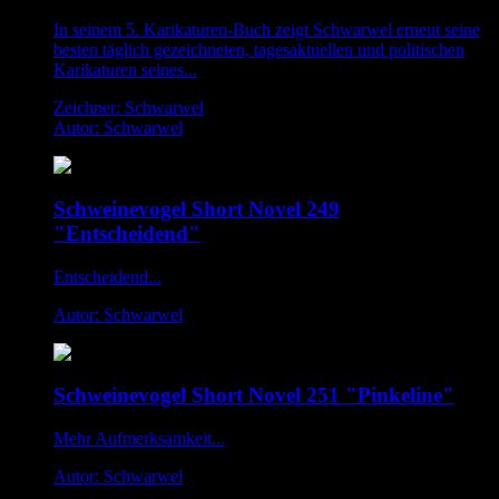
In seinem 5. Karikaturen-Buch zeigt Schwarwel erneut seine
besten täglich gezeichneten, tagesaktuellen und politischen
Karikaturen seines...
Zeichner: Schwarwel
Autor: Schwarwel
Schweinevogel Short Novel 249
"Entscheidend"
Entscheidend...
Autor: Schwarwel
Schweinevogel Short Novel 251 "Pinkeline"
Mehr Aufmerksamkeit...
Autor: Schwarwel