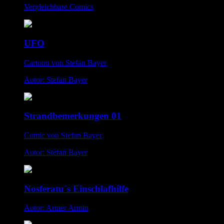
Vergleichbare Comics
UFO
Cartoon von Stefan Bayer
Autor: Stefan Bayer
Strandbemerkungen 01
Comic von Stefan Bayer
Autor: Stefan Bayer
Nosferatu´s Einschlafhilfe
Autor: Armer Armin