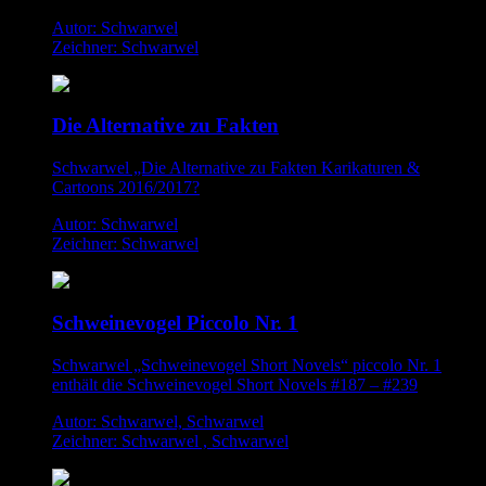
Autor: Schwarwel
Zeichner: Schwarwel
Die Alternative zu Fakten
Schwarwel „Die Alternative zu Fakten Karikaturen &
Cartoons 2016/2017?
Autor: Schwarwel
Zeichner: Schwarwel
Schweinevogel Piccolo Nr. 1
Schwarwel „Schweinevogel Short Novels“ piccolo Nr. 1
enthält die Schweinevogel Short Novels #187 – #239
Autor: Schwarwel, Schwarwel
Zeichner: Schwarwel , Schwarwel