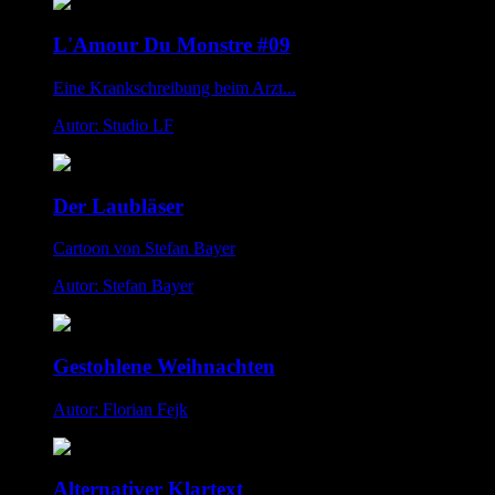
L'Amour Du Monstre #09
Eine Krankschreibung beim Arzt...
Autor: Studio LF
Der Laubläser
Cartoon von Stefan Bayer
Autor: Stefan Bayer
Gestohlene Weihnachten
Autor: Florian Fejk
Alternativer Klartext