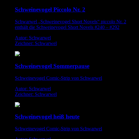
Schweinevogel Piccolo Nr. 2
Schwarwel „Schweinevogel Short Novels“ piccolo Nr. 2
enthält die Schweinevogel Short Novels #240 – #292
Autor: Schwarwel
Zeichner: Schwarwel
Schweinevogel Sommerpause
Schweinevogel Comic-Strip von Schwarwel
Autor: Schwarwel
Zeichner: Schwarwel
Schweinevogel heiß heute
Schweinevogel Comic-Strip von Schwarwel