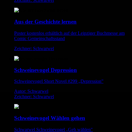
Zeichner: Schwarwel
Aus der Geschichte lernen
Poster kostenlos erhältlich auf der Leipziger Buchmesse am
Comic Gemeinschaftsstand
Zeichner: Schwarwel
Schweinevogel Depression
Schweinevogel Short Novel #299 „Depression”
Autor: Schwarwel
Zeichner: Schwarwel
Schweinevogel Wählen gehen
Schwarwel Schweinevogel „Geh wählen"