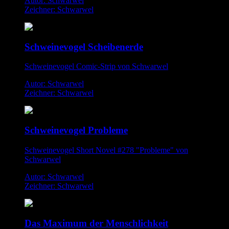
Autor: Schwarwel
Zeichner: Schwarwel
Schweinevogel Scheibenerde
Schweinevogel Comic-Strip von Schwarwel
Autor: Schwarwel
Zeichner: Schwarwel
Schweinevogel Probleme
Schweinevogel Short Novel #278 "Probleme" von
Schwarwel
Autor: Schwarwel
Zeichner: Schwarwel
Das Maximum der Menschlichkeit