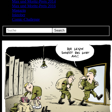
Max und Moritz-Preis 2014
Max und Moritz-Preis 2016
Magazin
Inktober
Comic-Challenge