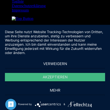
Tagliste
Datenschutzerklärung
Impressum
Diese Seite nutzt Website Tracking-Technologien von Dritten,
um ihre Dienste anzubieten, stetig zu verbessern und
Werbung entsprechend der Interessen der Nutzer
anzuzeigen. Ich bin damit einverstanden und kann meine
Einwilligung jederzeit mit Wirkung für die Zukunft widerrufen
oder ändern.
VERWEIGERN
AKZEPTIEREN
MEHR
Powered by
&