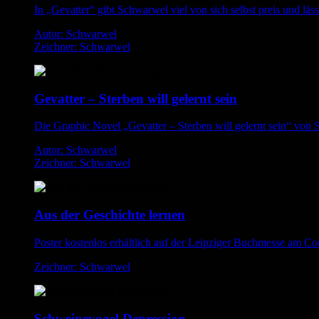
In „Gevatter“ gibt Schwarwel viel von sich selbst preis und läss
Autor: Schwarwel
Zeichner: Schwarwel
Gevatter – Sterben will gelernt sein
Die Graphic Novel „Gevatter – Sterben will gelernt sein“ von S
Autor: Schwarwel
Zeichner: Schwarwel
Aus der Geschichte lernen
Poster kostenlos erhältlich auf der Leipziger Buchmesse am C
Zeichner: Schwarwel
Schweinevogel Depression