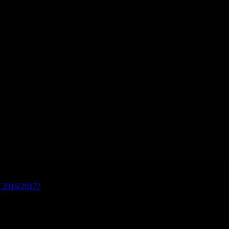
s 2016/2017?