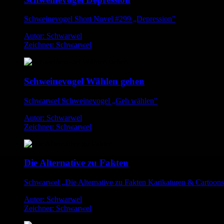
Schweinevogel Short Novel #299 „Depression”
Autor: Schwarwel
Zeichner: Schwarwel
Schweinevogel Wählen gehen
Schwarwel Schweinevogel „Geh wählen"
Autor: Schwarwel
Zeichner: Schwarwel
Die Alternative zu Fakten
Schwarwel „Die Alternative zu Fakten Karikaturen & Cartoon
Autor: Schwarwel
Zeichner: Schwarwel