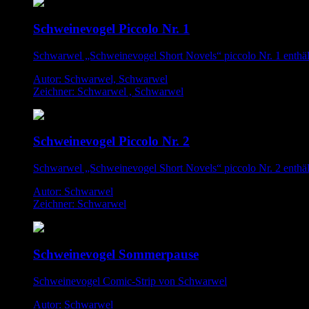
Schweinevogel Piccolo Nr. 1
Schwarwel „Schweinevogel Short Novels“ piccolo Nr. 1 enthä
Autor: Schwarwel, Schwarwel
Zeichner: Schwarwel , Schwarwel
Schweinevogel Piccolo Nr. 2
Schwarwel „Schweinevogel Short Novels“ piccolo Nr. 2 enthä
Autor: Schwarwel
Zeichner: Schwarwel
Schweinevogel Sommerpause
Schweinevogel Comic-Strip von Schwarwel
Autor: Schwarwel