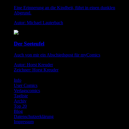
Eine Erinnerung an die Kindheit, führt in einen dunklen
Abgrund.
Autor: Michael Lauterbach
Der Seeteufel
Auch von mir ein Abschiedspost für myComics
Autor: Horst Kreuder
Zeichner: Horst Kreuder
Info
User Comics
Verlagscomics
Tagliste
Archiv
Top 20
Blog
Datenschutzerklärung
Impressum