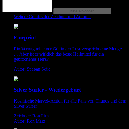
Weitere Comics der Zeichner und Autoren
Fineprint
Ein Vertrag mit einer Göttin der Lust verspricht eine Menge
… Aber ist er wirklich das beste Heilmittel für ein
gebrochenes Herz?
Autor: Stjepan Sejic
Silver Surfer - Wiedergeburt
Kosmische Marvel- Action für alle Fans von Thanos und dem
Silver Surfer.
Zeichner: Ron Lim
Autor: Ron Marz