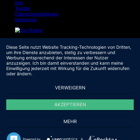
Info
Tagliste
Datenschutzerklärung
Impressum
Diese Seite nutzt Website Tracking-Technologien von Dritten,
um ihre Dienste anzubieten, stetig zu verbessern und
Werbung entsprechend der Interessen der Nutzer
anzuzeigen. Ich bin damit einverstanden und kann meine
Einwilligung jederzeit mit Wirkung für die Zukunft widerrufen
oder ändern.
VERWEIGERN
AKZEPTIEREN
MEHR
Powered by
&