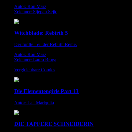
Autor: Ron Marz
Zeichner: Stjepan Sejic
Witchblade: Rebirth 5
Der fünfte Teil der Rebirth Reihe.
Autor: Ron Marz
Zeichner: Laura Braga
Vergleichbare Comics
Die Elementengirls Part 13
Autor: La _Mariquita
DIE TAPFERE SCHNEIDERIN