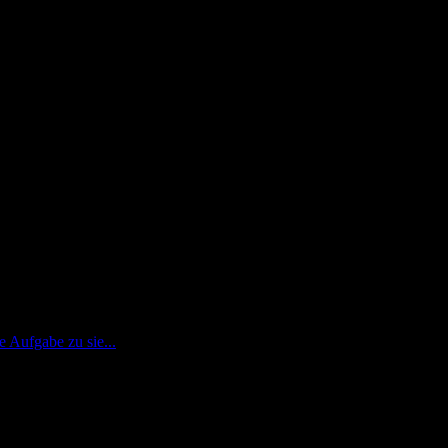
e Aufgabe zu sie...