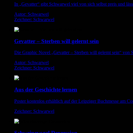
In „Gevatter“ gibt Schwarwel viel von sich selbst preis und läss
Autor: Schwarwel
Zeichner: Schwarwel
Gevatter – Sterben will gelernt sein
Die Graphic Novel „Gevatter – Sterben will gelernt sein“ von S
Autor: Schwarwel
Zeichner: Schwarwel
Aus der Geschichte lernen
Poster kostenlos erhältlich auf der Leipziger Buchmesse am C
Zeichner: Schwarwel
Schweinevogel Depression