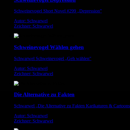
Schweinevogel Short Novel #299 „Depression”
Autor: Schwarwel
Zeichner: Schwarwel
Schweinevogel Wählen gehen
Schwarwel Schweinevogel „Geh wählen"
Autor: Schwarwel
Zeichner: Schwarwel
Die Alternative zu Fakten
Schwarwel „Die Alternative zu Fakten Karikaturen & Cartoon
Autor: Schwarwel
Zeichner: Schwarwel