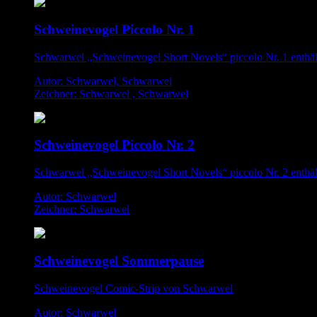
Schweinevogel Piccolo Nr. 1
Schwarwel „Schweinevogel Short Novels“ piccolo Nr. 1 enthä
Autor: Schwarwel, Schwarwel
Zeichner: Schwarwel , Schwarwel
Schweinevogel Piccolo Nr. 2
Schwarwel „Schweinevogel Short Novels“ piccolo Nr. 2 enthä
Autor: Schwarwel
Zeichner: Schwarwel
Schweinevogel Sommerpause
Schweinevogel Comic-Strip von Schwarwel
Autor: Schwarwel