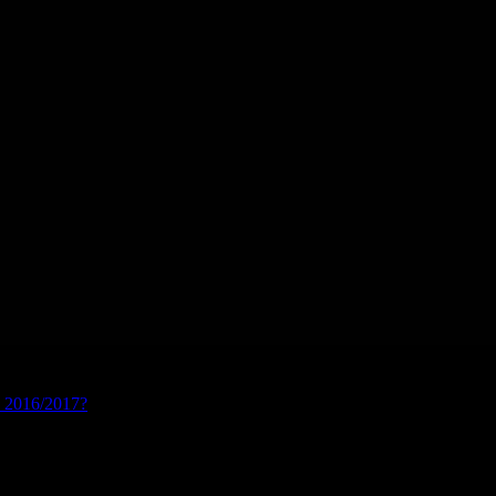
s 2016/2017?