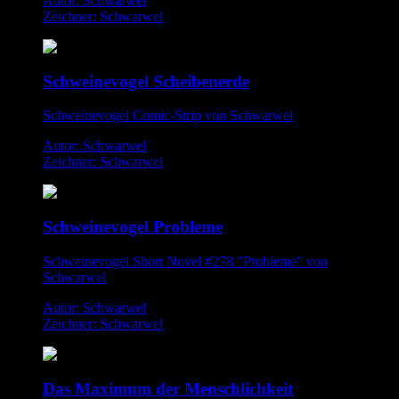
Autor: Schwarwel
Zeichner: Schwarwel
Schweinevogel Scheibenerde
Schweinevogel Comic-Strip von Schwarwel
Autor: Schwarwel
Zeichner: Schwarwel
Schweinevogel Probleme
Schweinevogel Short Novel #278 "Probleme" von
Schwarwel
Autor: Schwarwel
Zeichner: Schwarwel
Das Maximum der Menschlichkeit