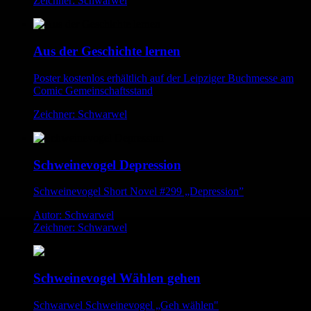
Zeichner: Schwarwel
Aus der Geschichte lernen
Poster kostenlos erhältlich auf der Leipziger Buchmesse am
Comic Gemeinschaftsstand
Zeichner: Schwarwel
Schweinevogel Depression
Schweinevogel Short Novel #299 „Depression”
Autor: Schwarwel
Zeichner: Schwarwel
Schweinevogel Wählen gehen
Schwarwel Schweinevogel „Geh wählen"