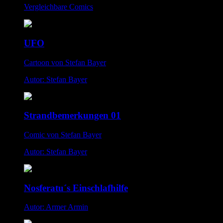
Vergleichbare Comics
UFO
Cartoon von Stefan Bayer
Autor: Stefan Bayer
Strandbemerkungen 01
Comic von Stefan Bayer
Autor: Stefan Bayer
Nosferatu´s Einschlafhilfe
Autor: Armer Armin