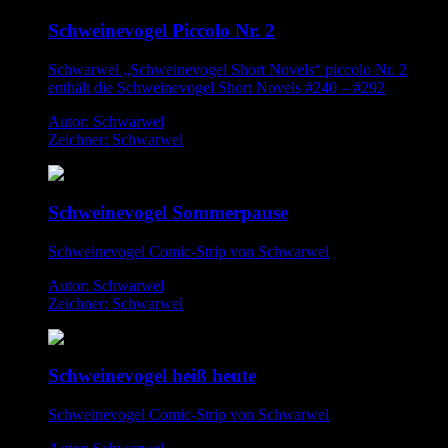
Schweinevogel Piccolo Nr. 2
Schwarwel „Schweinevogel Short Novels“ piccolo Nr. 2
enthält die Schweinevogel Short Novels #240 – #292
Autor: Schwarwel
Zeichner: Schwarwel
Schweinevogel Sommerpause
Schweinevogel Comic-Strip von Schwarwel
Autor: Schwarwel
Zeichner: Schwarwel
Schweinevogel heiß heute
Schweinevogel Comic-Strip von Schwarwel