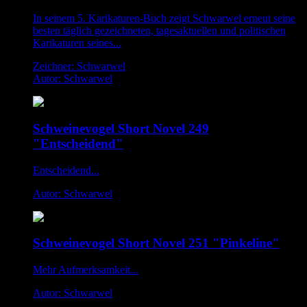
In seinem 5. Karikaturen-Buch zeigt Schwarwel erneut seine
besten täglich gezeichneten, tagesaktuellen und politischen
Karikaturen seines...
Zeichner: Schwarwel
Autor: Schwarwel
Schweinevogel Short Novel 249
"Entscheidend"
Entscheidend...
Autor: Schwarwel
Schweinevogel Short Novel 251 "Pinkeline"
Mehr Aufmerksamkeit...
Autor: Schwarwel