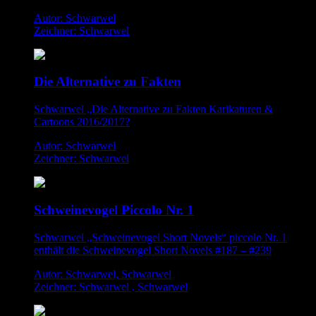
Autor: Schwarwel
Zeichner: Schwarwel
Die Alternative zu Fakten
Schwarwel „Die Alternative zu Fakten Karikaturen &
Cartoons 2016/2017?
Autor: Schwarwel
Zeichner: Schwarwel
Schweinevogel Piccolo Nr. 1
Schwarwel „Schweinevogel Short Novels“ piccolo Nr. 1
enthält die Schweinevogel Short Novels #187 – #239
Autor: Schwarwel, Schwarwel
Zeichner: Schwarwel , Schwarwel