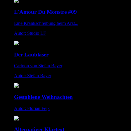
L'Amour Du Monstre #09
Eine Krankschreibung beim Arzt...
Autor: Studio LF
Der Laubläser
Cartoon von Stefan Bayer
Autor: Stefan Bayer
Gestohlene Weihnachten
Autor: Florian Fejk
Alternativer Klartext