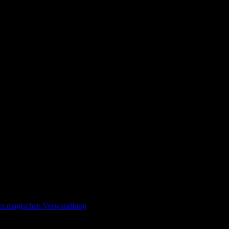
iner magischen Verwandlung