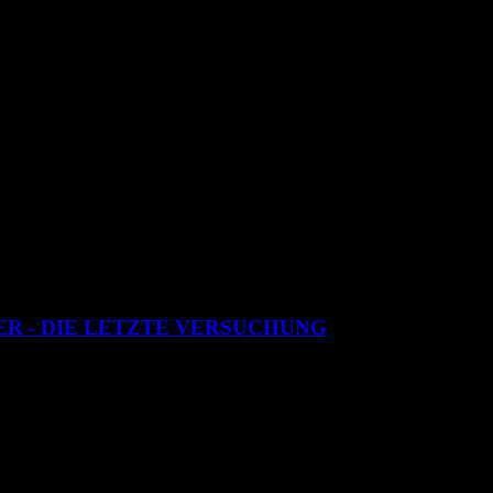
ER - DIE LETZTE VERSUCHUNG