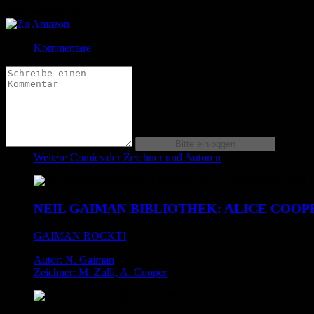
Jetzt bestellen bei
Kommentare
Weitere Comics der Zeichner und Autoren
NEIL GAIMAN BIBLIOTHEK: ALICE COOP
GAIMAN ROCKT!
Autor: N. Gaiman
Zeichner: M. Zulli, A. Cooper