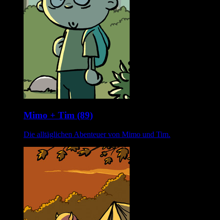
Mimo + Tim (89)
Die alltäglichen Abenteuer von Mimo und Tim.