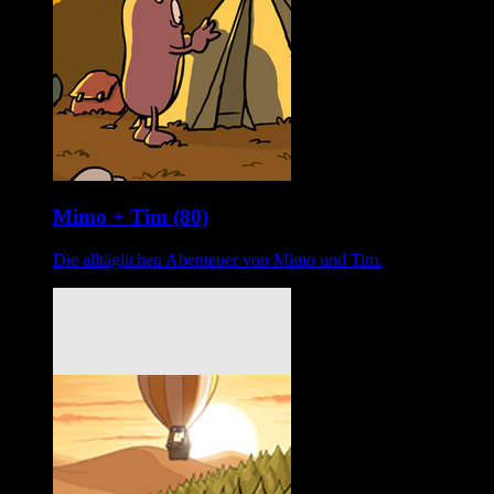
Mimo + Tim (80)
Die alltäglichen Abenteuer von Mimo und Tim.