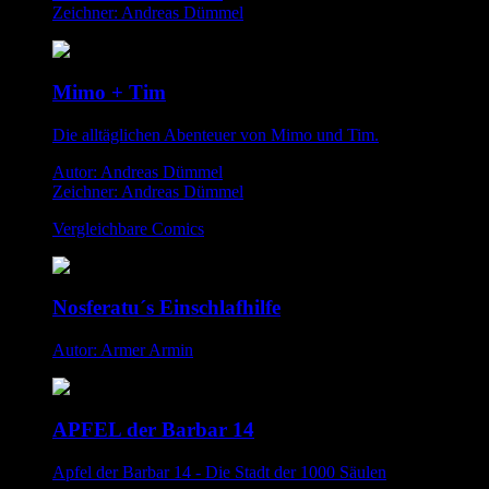
Zeichner: Andreas Dümmel
Mimo + Tim
Die alltäglichen Abenteuer von Mimo und Tim.
Autor: Andreas Dümmel
Zeichner: Andreas Dümmel
Vergleichbare Comics
Nosferatu´s Einschlafhilfe
Autor: Armer Armin
APFEL der Barbar 14
Apfel der Barbar 14 - Die Stadt der 1000 Säulen