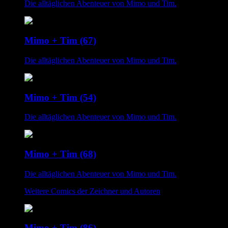
Die alltäglichen Abenteuer von Mimo und Tim.
Mimo + Tim (67)
Die alltäglichen Abenteuer von Mimo und Tim.
Mimo + Tim (54)
Die alltäglichen Abenteuer von Mimo und Tim.
Mimo + Tim (68)
Die alltäglichen Abenteuer von Mimo und Tim.
Weitere Comics der Zeichner und Autoren
Mimo + Tim (86)