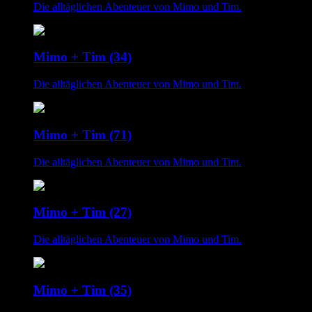
Die alltäglichen Abenteuer von Mimo und Tim.
Mimo + Tim (34)
Die alltäglichen Abenteuer von Mimo und Tim.
Mimo + Tim (71)
Die alltäglichen Abenteuer von Mimo und Tim.
Mimo + Tim (27)
Die alltäglichen Abenteuer von Mimo und Tim.
Mimo + Tim (35)