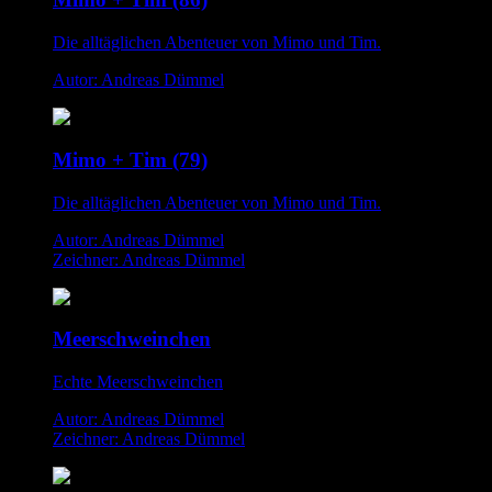
Die alltäglichen Abenteuer von Mimo und Tim.
Autor: Andreas Dümmel
Mimo + Tim (79)
Die alltäglichen Abenteuer von Mimo und Tim.
Autor: Andreas Dümmel
Zeichner: Andreas Dümmel
Meerschweinchen
Echte Meerschweinchen
Autor: Andreas Dümmel
Zeichner: Andreas Dümmel