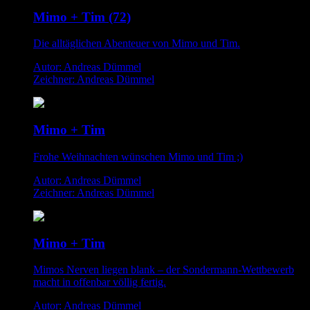
Mimo + Tim (72)
Die alltäglichen Abenteuer von Mimo und Tim.
Autor: Andreas Dümmel
Zeichner: Andreas Dümmel
Mimo + Tim
Frohe Weihnachten wünschen Mimo und Tim ;)
Autor: Andreas Dümmel
Zeichner: Andreas Dümmel
Mimo + Tim
Mimos Nerven liegen blank – der Sondermann-Wettbewerb
macht in offenbar völlig fertig.
Autor: Andreas Dümmel