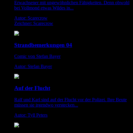
Erwachsener mit ungewöhnlichen Fähigkeiten. Denn obwohl
bei Vollmond etwas Wildes in...
Autor: Scarecrow
Zeichner: Scarecrow
Strandbemerkungen 04
Comic von Stefan Bayer
Autor: Stefan Bayer
Auf der Flucht
Ralf und Karl sind auf der Flucht vor der Polizei. Ihre Beute
müssen sie irgendwo verstecken...
Autor: Tyll Peters