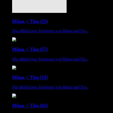
Mimo + Tim (25)
Die alltäglichen Abenteuer von Mimo und Tim.
Mimo + Tim (57)
Die alltäglichen Abenteuer von Mimo und Tim.
Mimo + Tim (53)
Die alltäglichen Abenteuer von Mimo und Tim.
Mimo + Tim (65)