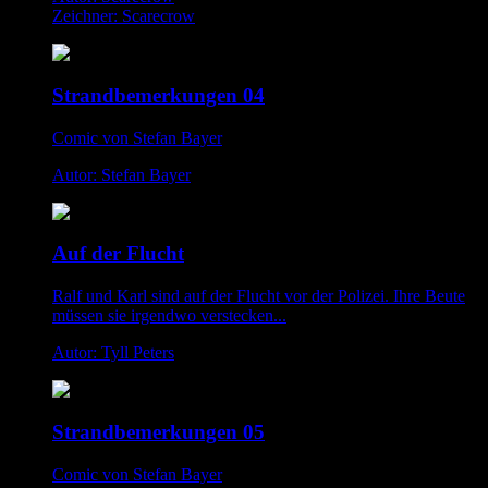
Zeichner: Scarecrow
Strandbemerkungen 04
Comic von Stefan Bayer
Autor: Stefan Bayer
Auf der Flucht
Ralf und Karl sind auf der Flucht vor der Polizei. Ihre Beute
müssen sie irgendwo verstecken...
Autor: Tyll Peters
Strandbemerkungen 05
Comic von Stefan Bayer