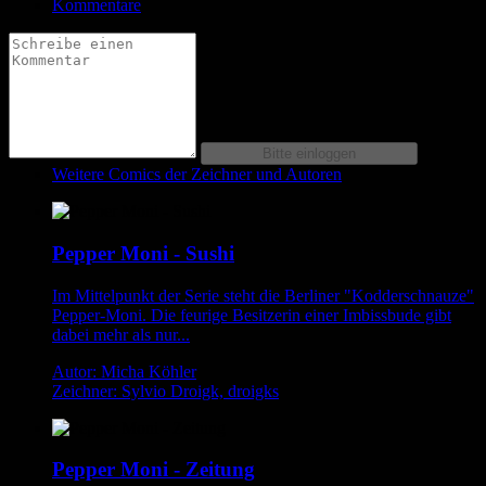
Kommentare
Weitere Comics der Zeichner und Autoren
Pepper Moni - Sushi
Im Mittelpunkt der Serie steht die Berliner "Kodderschnauze"
Pepper-Moni. Die feurige Besitzerin einer Imbissbude gibt
dabei mehr als nur...
Autor: Micha Köhler
Zeichner: Sylvio Droigk, droigks
Pepper Moni - Zeitung