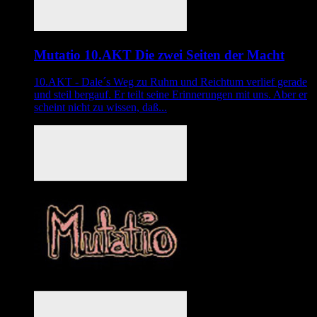
Mutatio 10.AKT Die zwei Seiten der Macht
10.AKT - Dale´s Weg zu Ruhm und Reichtum verlief gerade
und steil bergauf. Er teilt seine Erinnerungen mit uns. Aber er
scheint nicht zu wissen, daß...