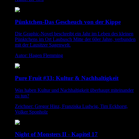
Pünktchen-Das Gescheuch von der Kippe
Die Graphic-Novel beschreibt ein Jahr im Leben des kleinen
Pünktchens im Ort Laubusch Mitte der 60er Jahre, verbunden
mit der Lausitzer Sagenwelt.
Autor: Hagen Flemming
Pure Fruit #33: Kultur & Nachhaltigkeit
Was haben Kultur und Nachhaltigkeit überhaupt miteinander
zu tun?
Zeichner: Gregor Hinz, Franziska Ludwig, Tim Eckhorst,
Volker Sponholz
Night of Monsters II - Kapitel 17