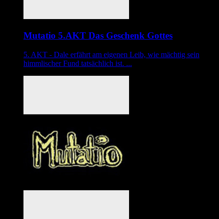
Mutatio 5.AKT Das Geschenk Gottes
5. AKT - Dale erfährt am eigenen Leib, wie mächtig sein
himmlischer Fund tatsächlich ist. ...