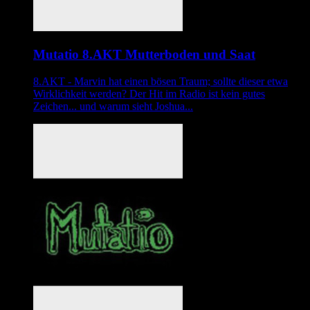
Mutatio 8.AKT Mutterboden und Saat
8.AKT - Marvin hat einen bösen Traum; sollte dieser etwa
Wirklichkeit werden? Der Hit im Radio ist kein gutes
Zeichen... und warum sieht Joshua...