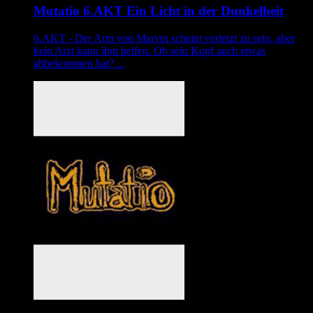
Mutatio 6.AKT Ein Licht in der Dunkelheit
6.AKT - Der Arm von Marvin scheint verletzt zu sein, aber
kein Arzt kann ihm helfen. Ob sein Kopf auch etwas
abbekommen hat? ...