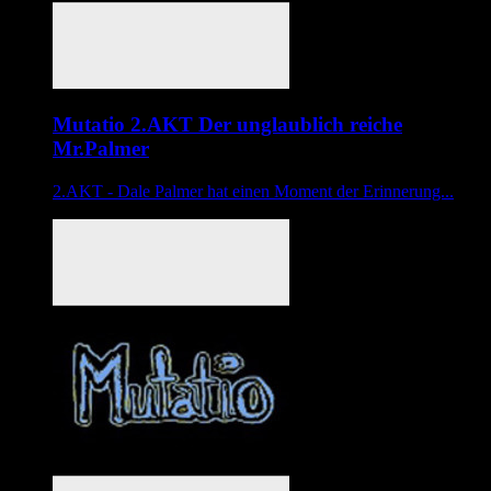
Mutatio 2.AKT Der unglaublich reiche
Mr.Palmer
2.AKT - Dale Palmer hat einen Moment der Erinnerung...