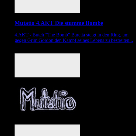
Mutatio 4.AKT Die stumme Bombe
4.AKT - Butch "The Bomb" Baretta steigt in den Ring, um
gegen Grim Gordon den Kampf seines Lebens zu bestreiten...
...