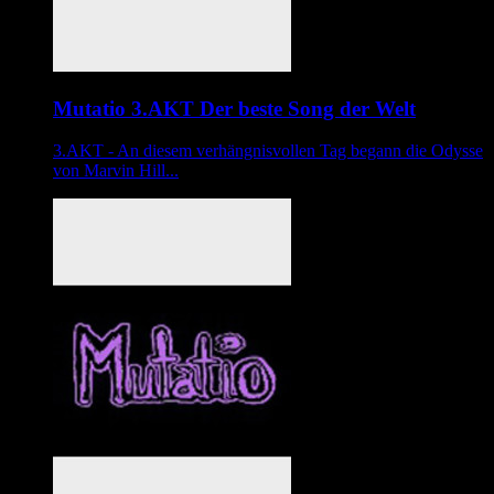
Mutatio 3.AKT Der beste Song der Welt
3.AKT - An diesem verhängnisvollen Tag begann die Odysse
von Marvin Hill...