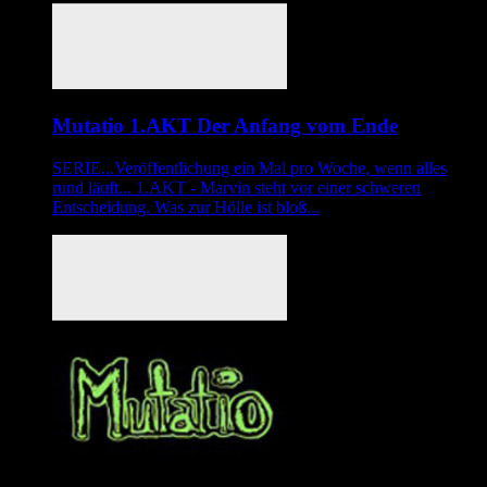
Mutatio 1.AKT Der Anfang vom Ende
SERIE...Veröffentlichung ein Mal pro Woche, wenn alles
rund läuft... 1.AKT - Marvin steht vor einer schweren
Entscheidung. Was zur Hölle ist bloß...