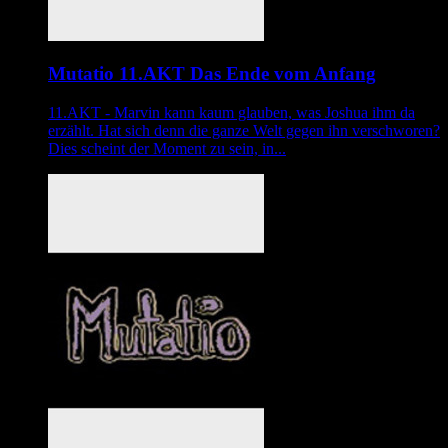
Mutatio 11.AKT Das Ende vom Anfang
11.AKT - Marvin kann kaum glauben, was Joshua ihm da
erzählt. Hat sich denn die ganze Welt gegen ihn verschworen?
Dies scheint der Moment zu sein, in...