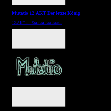
Mutatio 12.AKT Der letzte König
12.AKT - ...Zraaaaaaaaaaaaar...