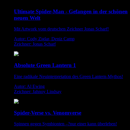
Ultimate Spider-Man - Gefangen in der schönen
neuen Welt
Mit Artwork vom deutschen Zeichner Jonas Scharf!
Autor: Cody Ziglar, Deniz Camp
Zeichner: Jonas Scharf
Absolute Green Lantern 1
Eine radikale Neuinterpretation des Green Lantern-Mythos!
Autor: Al Ewing
Zeichner: Jahnoy Lindsay
Spider-Verse vs. Venomverse
Spinnen gegen Symbionten –?nur einer kann überleben!