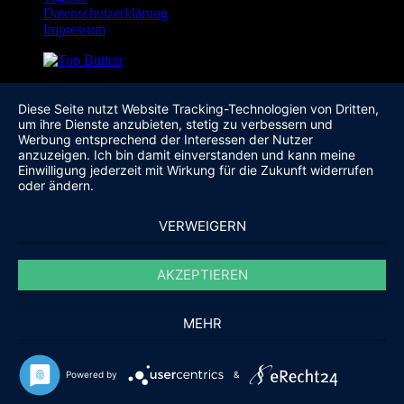
Datenschutzerklärung
Impressum
Diese Seite nutzt Website Tracking-Technologien von Dritten,
um ihre Dienste anzubieten, stetig zu verbessern und
Werbung entsprechend der Interessen der Nutzer
anzuzeigen. Ich bin damit einverstanden und kann meine
Einwilligung jederzeit mit Wirkung für die Zukunft widerrufen
oder ändern.
VERWEIGERN
AKZEPTIEREN
MEHR
Powered by
&