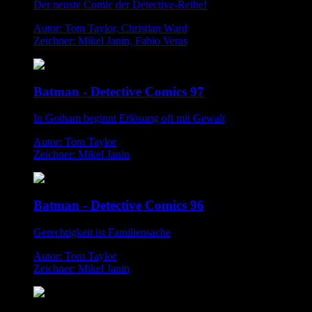
Der neuste Comic der Detective-Reihe!
Autor: Tom Taylor, Christian Ward
Zeichner: Mikel Janin, Fabio Veras
Batman - Detective Comics 97
In Gotham beginnt Erlösung oft mit Gewalt
Autor: Tom Taylor
Zeichner: Mikel Janin
Batman - Detective Comics 96
Gerechtigkeit ist Familiensache
Autor: Tom Taylor
Zeichner: Mikel Janin