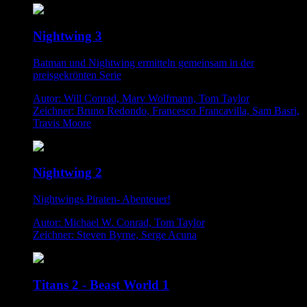
Nightwing 3
Batman und Nightwing ermitteln gemeinsam in der
preisgekrönten Serie
Autor: Will Conrad, Marv Wolfmann, Tom Taylor
Zeichner: Bruno Redondo, Francesco Francavilla, Sam Basri,
Travis Moore
Nightwing 2
Nightwings Piraten- Abenteuer!
Autor: Michael W. Conrad, Tom Taylor
Zeichner: Steven Byrne, Serge Acuna
Titans 2 - Beast World 1