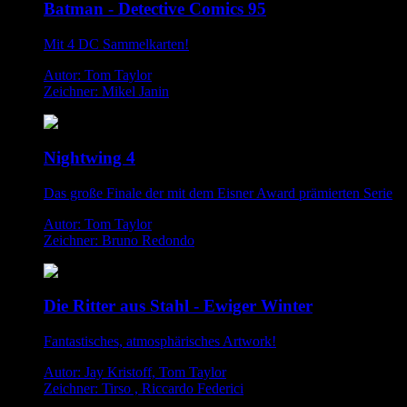
Batman - Detective Comics 95
Mit 4 DC Sammelkarten!
Autor: Tom Taylor
Zeichner: Mikel Janin
Nightwing 4
Das große Finale der mit dem Eisner Award prämierten Serie
Autor: Tom Taylor
Zeichner: Bruno Redondo
Die Ritter aus Stahl - Ewiger Winter
Fantastisches, atmosphärisches Artwork!
Autor: Jay Kristoff, Tom Taylor
Zeichner: Tirso , Riccardo Federici