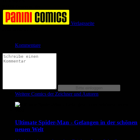
Durchschnitt
0.0 (0 Bewertungen)
Verlagsseite
Jetzt bestellen bei
Kommentare
Weitere Comics der Zeichner und Autoren
Ultimate Spider-Man - Gefangen in der schönen
neuen Welt