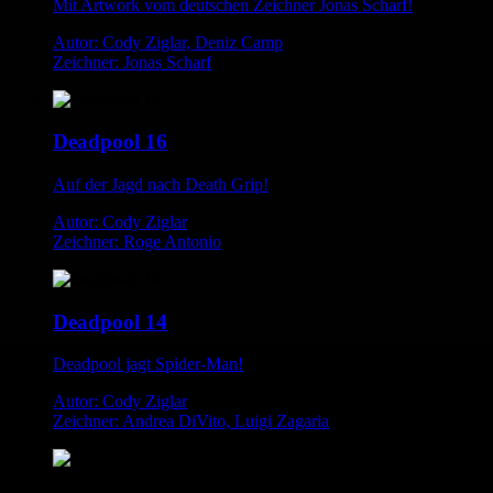
Mit Artwork vom deutschen Zeichner Jonas Scharf!
Autor: Cody Ziglar, Deniz Camp
Zeichner: Jonas Scharf
Deadpool 16
Auf der Jagd nach Death Grip!
Autor: Cody Ziglar
Zeichner: Roge Antonio
Deadpool 14
Deadpool jagt Spider-Man!
Autor: Cody Ziglar
Zeichner: Andrea DiVito, Luigi Zagaria