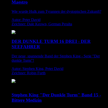
Maestro
Wie wurde Hulk zum Tyrannen der dystopischen Zukunft?
Autor: Peter David
Zeichner: Dale Keown, German Peralta
DER DUNKLE TURM 16 DREI - DER
SEEFAHRER
Der neue, spannende Band der Stephen King - Serie "Der
dunkle Turm"!
Autor: Stephen King, Peter David
Zeichner: Robin Furth
Stephen King "Der Dunkle Turm" Band 15 -
Bittere Medizin