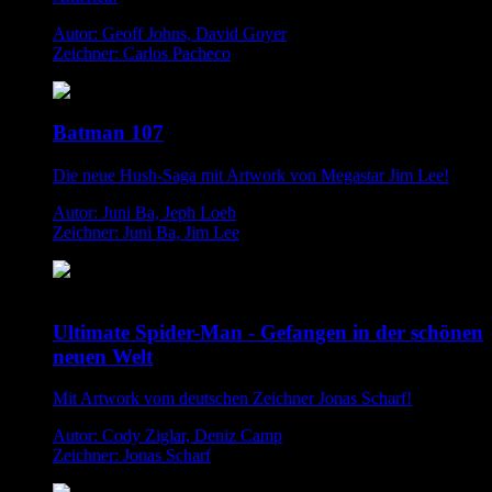
Autor: Geoff Johns, David Goyer
Zeichner: Carlos Pacheco
Batman 107
Die neue Hush-Saga mit Artwork von Megastar Jim Lee!
Autor: Juni Ba, Jeph Loeb
Zeichner: Juni Ba, Jim Lee
Ultimate Spider-Man - Gefangen in der schönen
neuen Welt
Mit Artwork vom deutschen Zeichner Jonas Scharf!
Autor: Cody Ziglar, Deniz Camp
Zeichner: Jonas Scharf