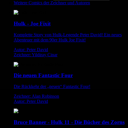
Weitere Comics der Zeichner und Autoren
Hulk - Joe Fixit
Komplette Story von Hulk-Legende Peter David! Ein neues
Abenteuer mit dem 90er Hulk Joe Fixit!
Autor: Peter David
Zeichner: Yildiray Cinar
Die neuen Fantastic Four
Die Rückkehr der „neuen“ Fantastic Four!
Zeichner: Alan Robinson
Autor: Peter David
Bruce Banner - Hulk 11 - Die Bücher des Zorns