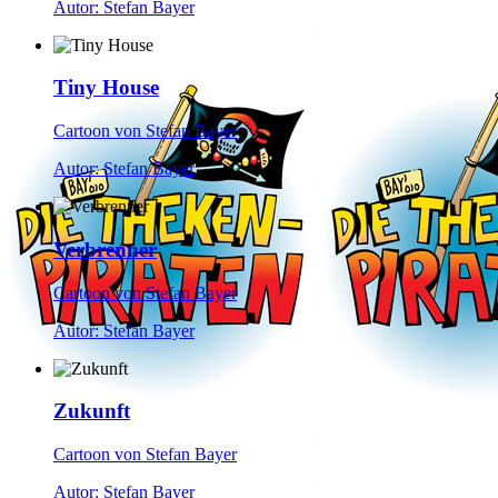
Autor: Stefan Bayer
Tiny House
Cartoon von Stefan Bayer
Autor: Stefan Bayer
Verbrenner
Cartoon von Stefan Bayer
Autor: Stefan Bayer
Zukunft
Cartoon von Stefan Bayer
Autor: Stefan Bayer