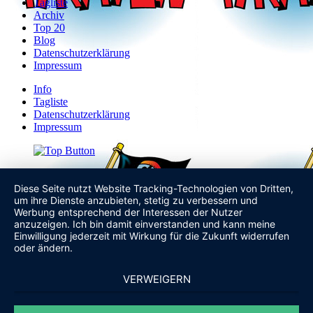
Tagliste
Archiv
Top 20
Blog
Datenschutzerklärung
Impressum
Info
Tagliste
Datenschutzerklärung
Impressum
Diese Seite nutzt Website Tracking-Technologien von Dritten,
um ihre Dienste anzubieten, stetig zu verbessern und
Werbung entsprechend der Interessen der Nutzer
anzuzeigen. Ich bin damit einverstanden und kann meine
Einwilligung jederzeit mit Wirkung für die Zukunft widerrufen
oder ändern.
VERWEIGERN