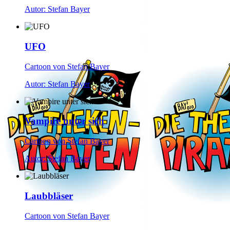
Autor: Stefan Bayer
UFO
Cartoon von Stefan Bayer
Autor: Stefan Bayer
Vampire unter sich
Cartoon von Stefan Bayer
Autor: Stefan Bayer
Laubbläser
Cartoon von Stefan Bayer