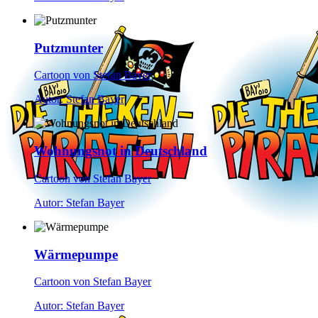
Putzmunter
Cartoon von Stefan Bayer
Autor: Stefan Bayer
Wohnungsnot in Deutschland
Cartoon von Stefan Bayer
Autor: Stefan Bayer
Wärmepumpe
Cartoon von Stefan Bayer
Autor: Stefan Bayer