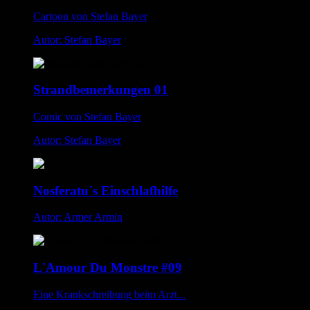
Cartoon von Stefan Bayer
Autor: Stefan Bayer
Strandbemerkungen 01
Comic von Stefan Bayer
Autor: Stefan Bayer
Nosferatu´s Einschlafhilfe
Autor: Armer Armin
L'Amour Du Monstre #09
Eine Krankschreibung beim Arzt...