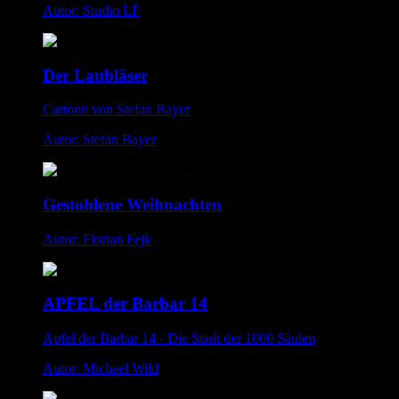
Autor: Studio LF
Der Laubläser
Cartoon von Stefan Bayer
Autor: Stefan Bayer
Gestohlene Weihnachten
Autor: Florian Fejk
APFEL der Barbar 14
Apfel der Barbar 14 - Die Stadt der 1000 Säulen
Autor: Michael Wild