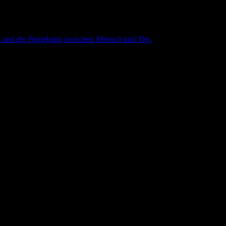
n und die Beziehung zwischen Mensch und Tier.