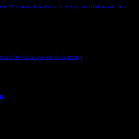
nste Alternativwelt-Action von den Superstars Hickman & Hitch!
moor. Der Doktor. Sie sind die Authority!
en