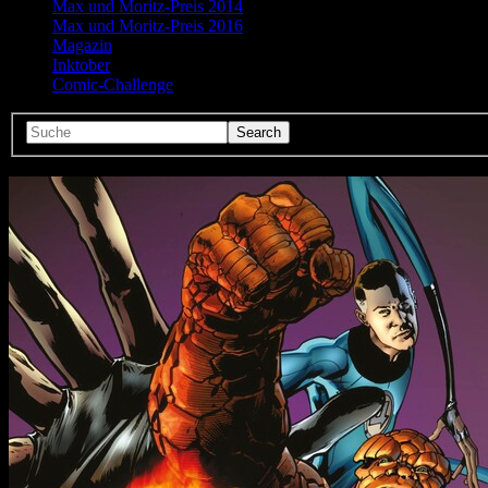
Max und Moritz-Preis 2014
Max und Moritz-Preis 2016
Magazin
Inktober
Comic-Challenge