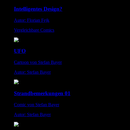
Intelligentes Design?
Autor: Florian Fejk
Vergleichbare Comics
UFO
Cartoon von Stefan Bayer
Autor: Stefan Bayer
Strandbemerkungen 01
Comic von Stefan Bayer
Autor: Stefan Bayer