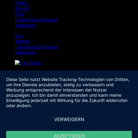
Archiv
Top 20
Blog
Datenschutzerklärung
Impressum
Info
Tagliste
Datenschutzerklärung
Impressum
Diese Seite nutzt Website Tracking-Technologien von Dritten,
um ihre Dienste anzubieten, stetig zu verbessern und
Werbung entsprechend der Interessen der Nutzer
anzuzeigen. Ich bin damit einverstanden und kann meine
Einwilligung jederzeit mit Wirkung für die Zukunft widerrufen
oder ändern.
VERWEIGERN
AKZEPTIEREN