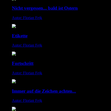
Nicht vergessen... bald ist Ostern
Autor: Florian Fejk
Etikette
Autor: Florian Fejk
Fortschritt
Autor: Florian Fejk
Immer auf die Zeichen achten...
Autor: Florian Fejk