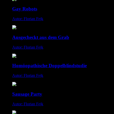
Gay Robots
Autor: Florian Fejk
Ausgecheckt aus dem Grab
Autor: Florian Fejk
Homöopathische Doppelblindstudie
Autor: Florian Fejk
Sausage Party
Autor: Florian Fejk