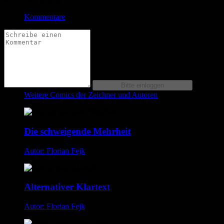
Kommentare
Weitere Comics der Zeichner und Autoren
Die schweigende Mehrheit
Autor: Florian Fejk
Alternativer Klartext
Autor: Florian Fejk