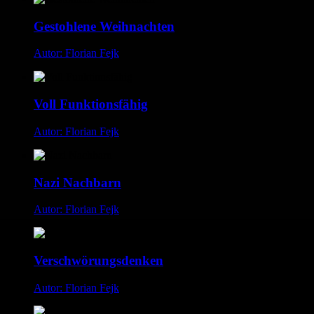
Gestohlene Weihnachten
Autor: Florian Fejk
Voll Funktionsfähig
Autor: Florian Fejk
Nazi Nachbarn
Autor: Florian Fejk
Verschwörungsdenken
Autor: Florian Fejk