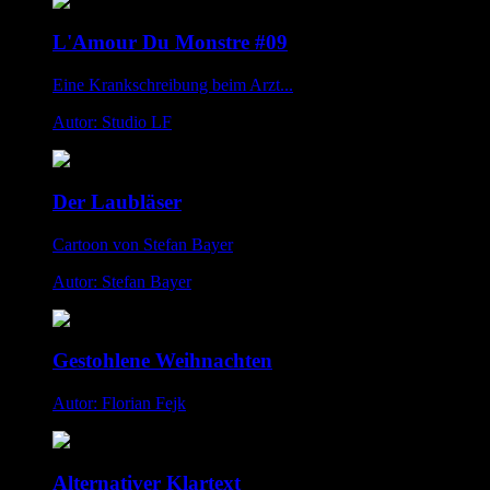
L'Amour Du Monstre #09
Eine Krankschreibung beim Arzt...
Autor: Studio LF
Der Laubläser
Cartoon von Stefan Bayer
Autor: Stefan Bayer
Gestohlene Weihnachten
Autor: Florian Fejk
Alternativer Klartext