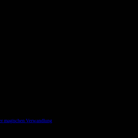
iner magischen Verwandlung