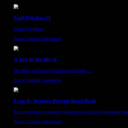
Surf Witches #1
Surfwitch Magic
Autor: Carolin Segebrecht
A day in the life of
Der Weg zur Session ist lang und steinig….
Autor: Carolin Segebrecht
Frog D. Walters Private Bowl Bash
Ein mysteriöser verlassener Skatespot wird zum Schauplatz e
Autor: Carolin Segebrecht