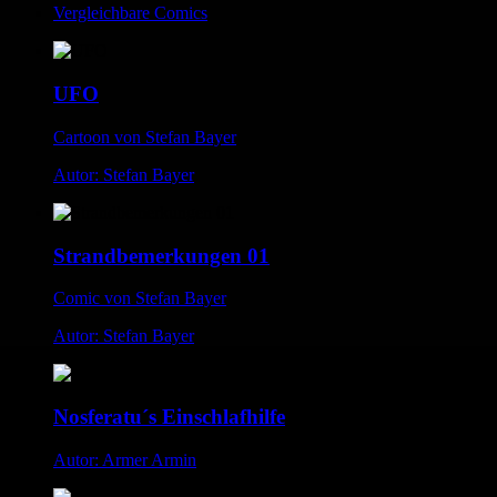
Vergleichbare Comics
UFO
Cartoon von Stefan Bayer
Autor: Stefan Bayer
Strandbemerkungen 01
Comic von Stefan Bayer
Autor: Stefan Bayer
Nosferatu´s Einschlafhilfe
Autor: Armer Armin