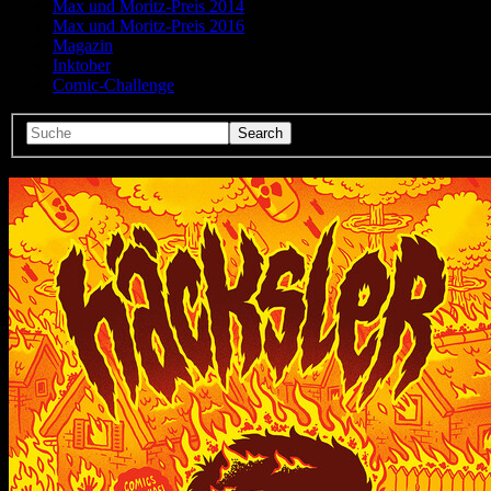
Max und Moritz-Preis 2014
Max und Moritz-Preis 2016
Magazin
Inktober
Comic-Challenge