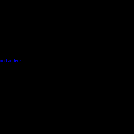
und andere...