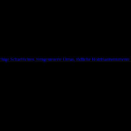
ige Scharfrichter, ferngesteuerte Omas, tödliche Holzblasinstrumente 