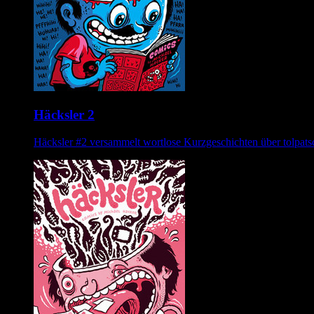
Häcksler 2
Häcksler #2 versammelt wortlose Kurzgeschichten über tolpatsch