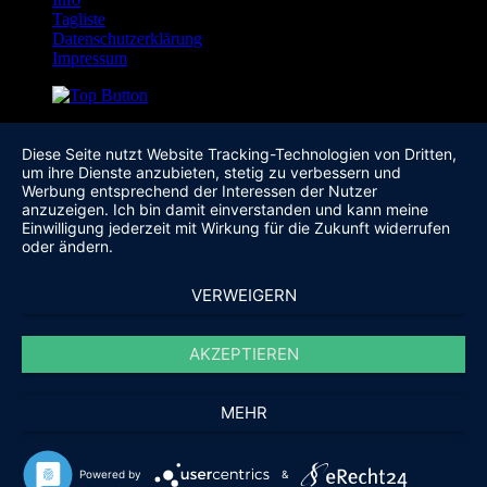
Tagliste
Datenschutzerklärung
Impressum
Diese Seite nutzt Website Tracking-Technologien von Dritten,
um ihre Dienste anzubieten, stetig zu verbessern und
Werbung entsprechend der Interessen der Nutzer
anzuzeigen. Ich bin damit einverstanden und kann meine
Einwilligung jederzeit mit Wirkung für die Zukunft widerrufen
oder ändern.
VERWEIGERN
AKZEPTIEREN
MEHR
Powered by
&