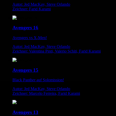
Autor: Jed MacKay, Steve Orlando
Zeichner: Farid Karami
Avengers 16
Avengers vs X-Men!
Autor: Jed MacKay, Steve Orlando
Zeichner: Valentina Pinti, Valerio Schiti, Farid Karami
Avengers 15
Black Panther auf Solomission!
Autor: Jed MacKay, Steve Orlando
Zeichner: Marcelo Ferreira, Farid Karami
Avengers 13