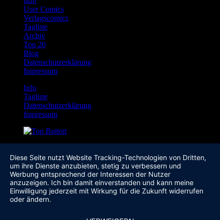
Info
User Comics
Verlagscomics
Tagliste
Archiv
Top 20
Blog
Datenschutzerklärung
Impressum
Info
Tagliste
Datenschutzerklärung
Impressum
Diese Seite nutzt Website Tracking-Technologien von Dritten,
um ihre Dienste anzubieten, stetig zu verbessern und
Werbung entsprechend der Interessen der Nutzer
anzuzeigen. Ich bin damit einverstanden und kann meine
Einwilligung jederzeit mit Wirkung für die Zukunft widerrufen
oder ändern.