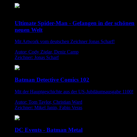
Ultimate Spider-Man - Gefangen in der schönen
neuen Welt
Mit Artwork vom deutschen Zeichner Jonas Scharf!
Autor: Cody Ziglar, Deniz Camp
Zeichner: Jonas Scharf
Batman Detective Comics 102
Mit der Hauptgeschichte aus der US-Jubiläumsausgabe 1100!
Autor: Tom Taylor, Christian Ward
Zeichner: Mikel Janin, Fabio Veras
DC Events - Batman Metal