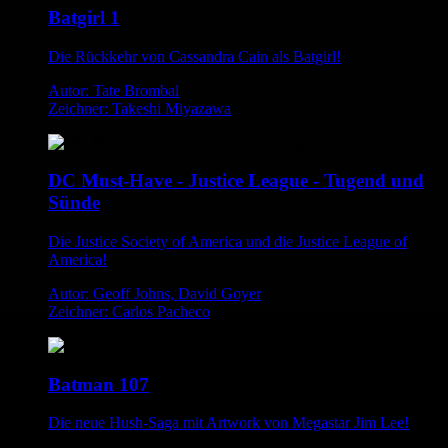
Batgirl 1
Die Rückkehr von Cassandra Cain als Batgirl!
Autor: Tate Brombal
Zeichner: Takeshi Miyazawa
DC Must-Have - Justice League - Tugend und
Sünde
Die Justice Society of America und die Justice League of
America!
Autor: Geoff Johns, David Goyer
Zeichner: Carlos Pacheco
Batman 107
Die neue Hush-Saga mit Artwork von Megastar Jim Lee!