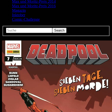
Max und Moritz-Preis 2014
Max und Moritz-Preis 2016
Magazin
Inktober
Comic-Challenge