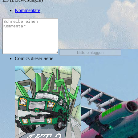
Kommentare
Comics dieser Serie