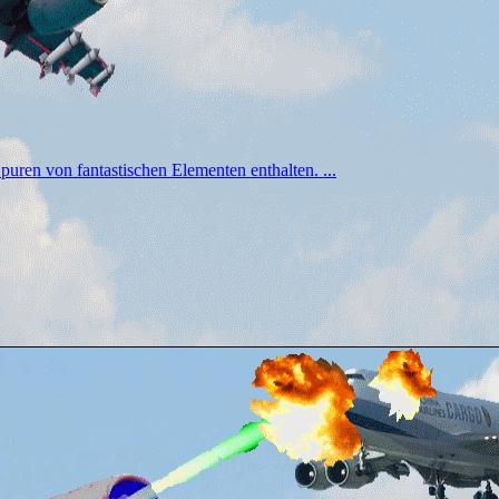
Spuren von fantastischen Elementen enthalten. ...