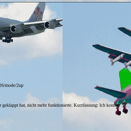
e/26/mode/2up
 geklappt hat, nicht mehr funktionierte. Kurzfassung: Ich konnte