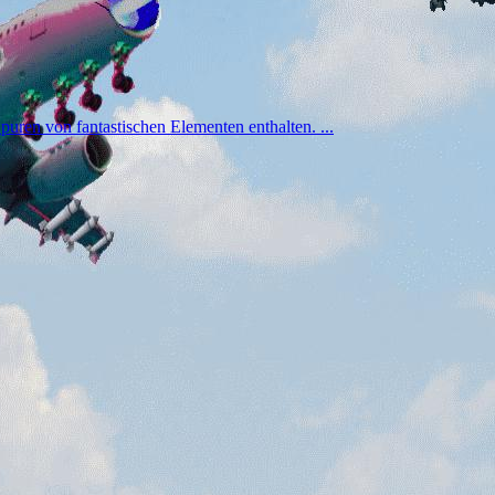
Spuren von fantastischen Elementen enthalten. ...