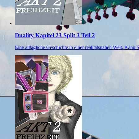
Duality Kapitel 23 Split 3 Teil 2
Eine alltägliche Geschichte in einer realitätsnahen Welt. Kann 